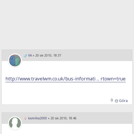
VA
»
20 sie 2010, 18:37
http://www.travelwm.co.uk/bus-informati ... rtown=true
0
Góra
kamilka2000
»
20 sie 2010, 18:46