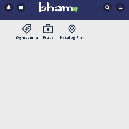
Ogłoszenia
Praca
Katalog Firm