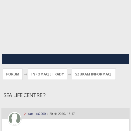
FORUM
INFOMACJE I RADY
SZUKAM INFORMACJI
SEA LIFE CENTRE ?
kamilka2000
»
20 sie 2010, 16:47