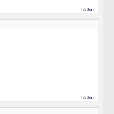
0
Góra
0
Góra