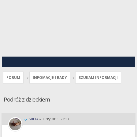
FORUM
INFOMACJE I RADY
SZUKAM INFORMACJI
Podróż z dzieckiem
STIF14
»
30 sty 2011, 22:13