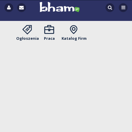
Ogłoszenia
Praca
Katalog Firm