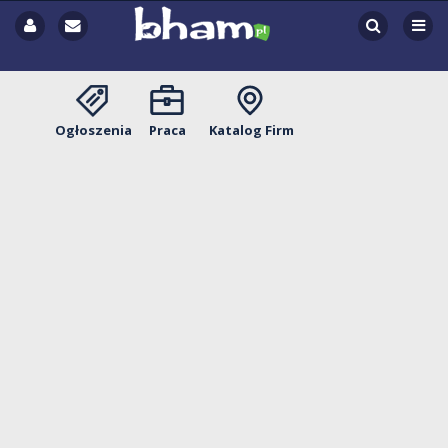
Ogłoszenia
Praca
Katalog Firm