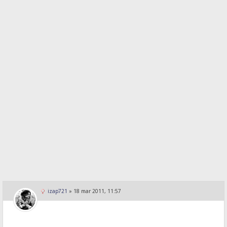
izap721
»
18 mar 2011, 11:57