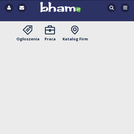
Ogłoszenia
Praca
Katalog Firm