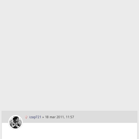
izap721
»
18 mar 2011, 11:57