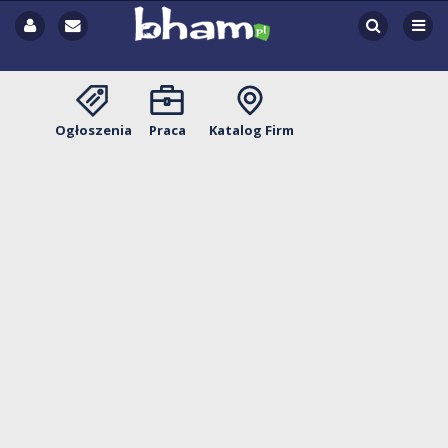
Ogłoszenia
Praca
Katalog Firm