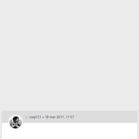
izap721
»
18 mar 2011, 11:57