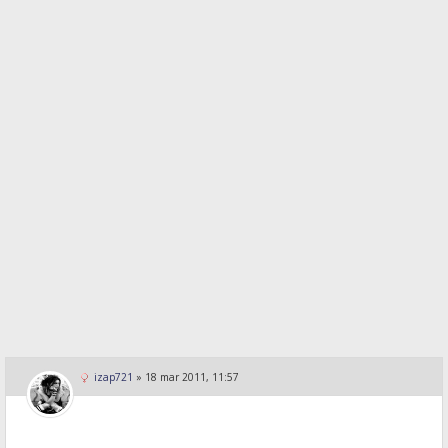
izap721
»
18 mar 2011, 11:57