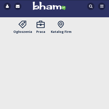
Ogłoszenia
Praca
Katalog Firm