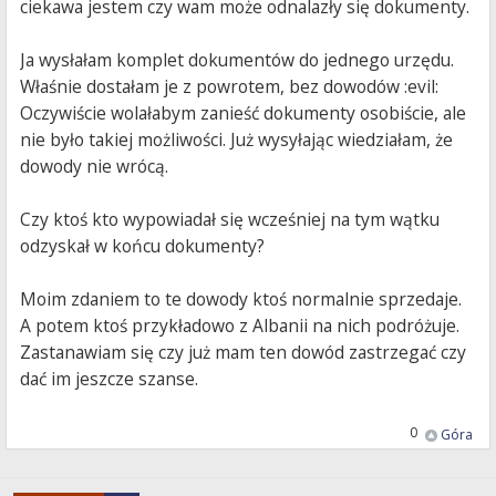
ciekawa jestem czy wam może odnalazły się dokumenty.
Ja wysłałam komplet dokumentów do jednego urzędu.
Właśnie dostałam je z powrotem, bez dowodów :evil:
Oczywiście wolałabym zanieść dokumenty osobiście, ale
nie było takiej możliwości. Już wysyłając wiedziałam, że
dowody nie wrócą.
Czy ktoś kto wypowiadał się wcześniej na tym wątku
odzyskał w końcu dokumenty?
Moim zdaniem to te dowody ktoś normalnie sprzedaje.
A potem ktoś przykładowo z Albanii na nich podróżuje.
Zastanawiam się czy już mam ten dowód zastrzegać czy
dać im jeszcze szanse.
0
Góra