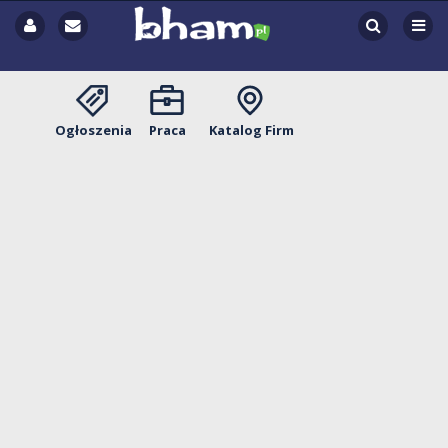
Ogłoszenia
Praca
Katalog Firm