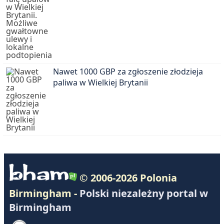
Nawet 1000 GBP za zgłoszenie złodzieja
paliwa w Wielkiej Brytanii
© 2006-2026 Polonia
Birmingham -
Polski niezależny portal w
Birmingham