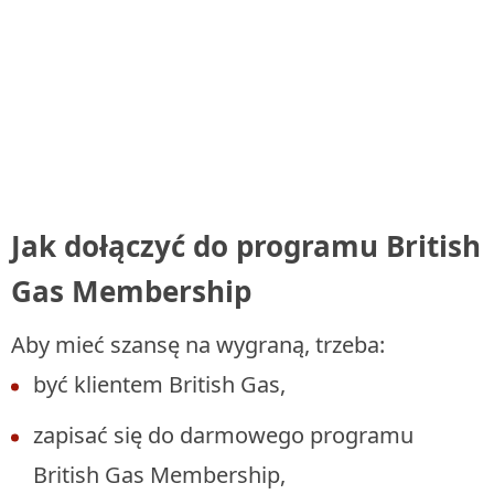
Jak dołączyć do programu British
Gas Membership
Aby mieć szansę na wygraną, trzeba:
być klientem British Gas,
zapisać się do darmowego programu
British Gas Membership,