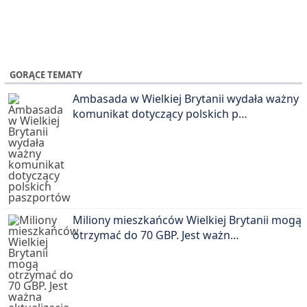
GORĄCE TEMATY
Ambasada w Wielkiej Brytanii wydała ważny
komunikat dotyczący polskich p…
Miliony mieszkańców Wielkiej Brytanii mogą
otrzymać do 70 GBP. Jest ważn…