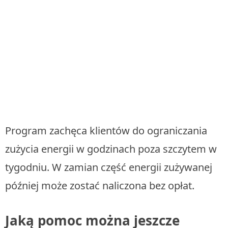
Program zachęca klientów do ograniczania
zużycia energii w godzinach poza szczytem w
tygodniu. W zamian część energii zużywanej
później może zostać naliczona bez opłat.
Jaką pomoc można jeszcze