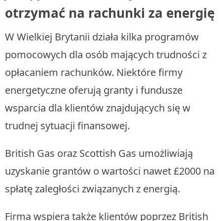
otrzymać na rachunki za energię
W Wielkiej Brytanii działa kilka programów
pomocowych dla osób mających trudności z
opłacaniem rachunków. Niektóre firmy
energetyczne oferują granty i fundusze
wsparcia dla klientów znajdujących się w
trudnej sytuacji finansowej.
British Gas oraz Scottish Gas umożliwiają
uzyskanie grantów o wartości nawet £2000 na
spłatę zaległości związanych z energią.
Firma wspiera także klientów poprzez British