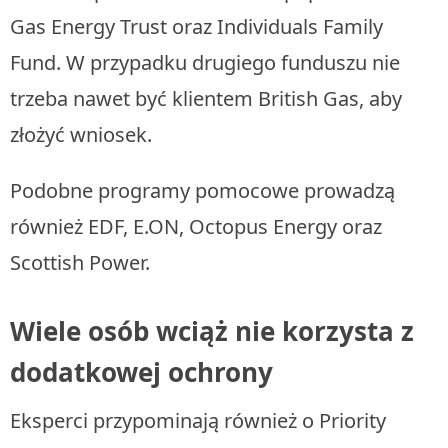
Gas Energy Trust oraz Individuals Family
Fund. W przypadku drugiego funduszu nie
trzeba nawet być klientem British Gas, aby
złożyć wniosek.
Podobne programy pomocowe prowadzą
również EDF, E.ON, Octopus Energy oraz
Scottish Power.
Wiele osób wciąż nie korzysta z
dodatkowej ochrony
Eksperci przypominają również o Priority