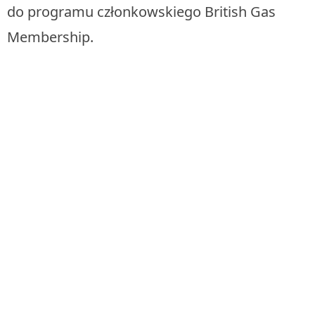
do programu członkowskiego British Gas
Membership.