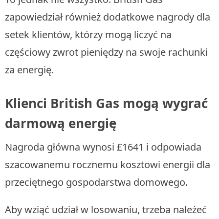
zapowiedział również dodatkowe nagrody dla
setek klientów, którzy mogą liczyć na
częściowy zwrot pieniędzy na swoje rachunki
za energię.
Klienci British Gas mogą wygrać
darmową energię
Nagroda główna wynosi £1641 i odpowiada
szacowanemu rocznemu kosztowi energii dla
przeciętnego gospodarstwa domowego.
Aby wziąć udział w losowaniu, trzeba należeć