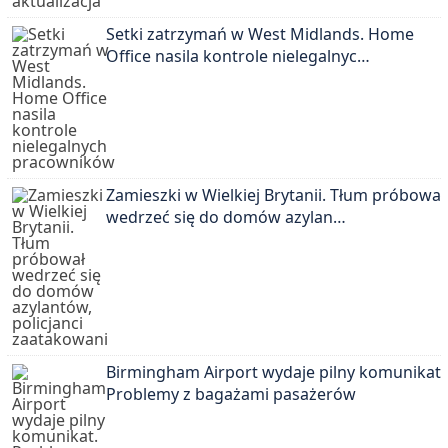
Setki zatrzymań w West Midlands. Home
Office nasila kontrole nielegalnyc…
Zamieszki w Wielkiej Brytanii. Tłum próbował
wedrzeć się do domów azylan…
Birmingham Airport wydaje pilny komunikat.
Problemy z bagażami pasażerów