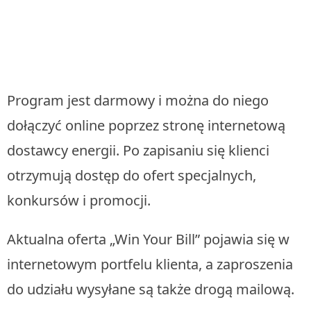
Program jest darmowy i można do niego
dołączyć online poprzez stronę internetową
dostawcy energii. Po zapisaniu się klienci
otrzymują dostęp do ofert specjalnych,
konkursów i promocji.
Aktualna oferta „Win Your Bill” pojawia się w
internetowym portfelu klienta, a zaproszenia
do udziału wysyłane są także drogą mailową.