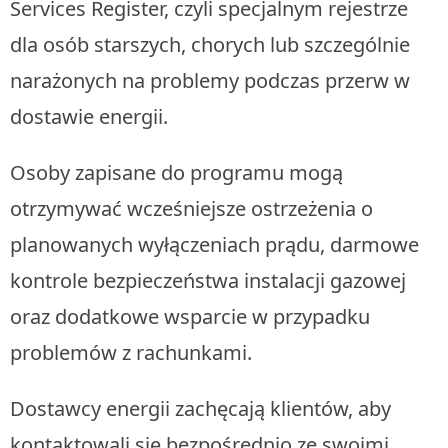
Services Register, czyli specjalnym rejestrze
dla osób starszych, chorych lub szczególnie
narażonych na problemy podczas przerw w
dostawie energii.
Osoby zapisane do programu mogą
otrzymywać wcześniejsze ostrzeżenia o
planowanych wyłączeniach prądu, darmowe
kontrole bezpieczeństwa instalacji gazowej
oraz dodatkowe wsparcie w przypadku
problemów z rachunkami.
Dostawcy energii zachęcają klientów, aby
kontaktowali się bezpośrednio ze swoimi