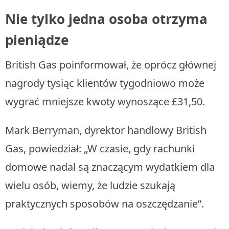
Nie tylko jedna osoba otrzyma
pieniądze
British Gas poinformował, że oprócz głównej
nagrody tysiąc klientów tygodniowo może
wygrać mniejsze kwoty wynoszące £31,50.
Mark Berryman, dyrektor handlowy British
Gas, powiedział: „W czasie, gdy rachunki
domowe nadal są znaczącym wydatkiem dla
wielu osób, wiemy, że ludzie szukają
praktycznych sposobów na oszczędzanie”.