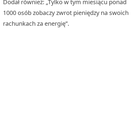
Dodał również: „Tylko w tym miesiącu ponad
1000 osób zobaczy zwrot pieniędzy na swoich
rachunkach za energię”.