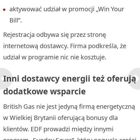
aktywować udział w promocji „Win Your
Bill”.
Rejestracja odbywa się przez stronę
internetową dostawcy. Firma podkreśla, że
udział w programie nic nie kosztuje.
Inni dostawcy energii też oferują
dodatkowe wsparcie
British Gas nie jest jedyną firmą energetyczną
w Wielkiej Brytanii oferującą bonusy dla
klientów. EDF prowadzi między innymi