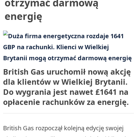
otrzymać darmową
energię
British Gas uruchomił nową akcję
dla klientów w Wielkiej Brytanii.
Do wygrania jest nawet £1641 na
opłacenie rachunków za energię.
British Gas rozpoczął kolejną edycję swojej