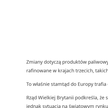
Zmiany dotyczą produktów paliwowych
rafinowane w krajach trzecich, takich 
To właśnie stamtąd do Europy trafia
Rząd Wielkiej Brytanii podkreśla, że
jednak sytuacja na światowym rynku