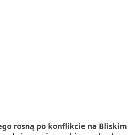
ego rosną po konflikcie na Bliskim