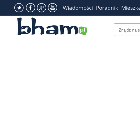
Wiadomości
Poradnik
Mieszk