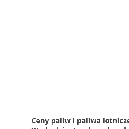
Ceny paliw i paliwa lotnicz