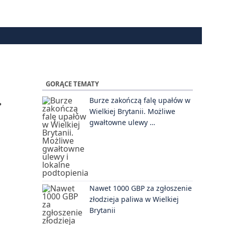
GORĄCE TEMATY
.
Burze zakończą falę upałów w
Wielkiej Brytanii. Możliwe
gwałtowne ulewy …
Nawet 1000 GBP za zgłoszenie
złodzieja paliwa w Wielkiej
Brytanii