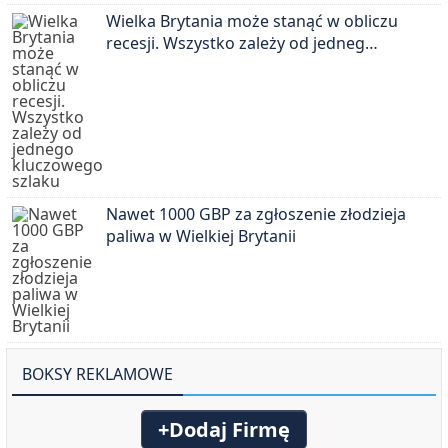
Wielka Brytania może stanąć w obliczu
recesji. Wszystko zależy od jedneg…
Nawet 1000 GBP za zgłoszenie złodzieja
paliwa w Wielkiej Brytanii
BOKSY REKLAMOWE
+Dodaj Firmę