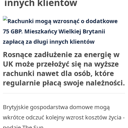
innych klientów
Rosnące zadłużenie za energię w
UK może przełożyć się na wyższe
rachunki nawet dla osób, które
regularnie płacą swoje należności.
Brytyjskie gospodarstwa domowe mogą
wkrótce odczuć kolejny wzrost kosztów życia -
podaje The Sun.