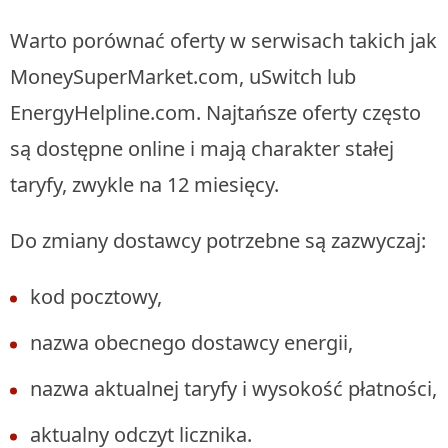
Warto porównać oferty w serwisach takich jak
MoneySuperMarket.com, uSwitch lub
EnergyHelpline.com. Najtańsze oferty często
są dostępne online i mają charakter stałej
taryfy, zwykle na 12 miesięcy.
Do zmiany dostawcy potrzebne są zazwyczaj:
kod pocztowy,
nazwa obecnego dostawcy energii,
nazwa aktualnej taryfy i wysokość płatności,
aktualny odczyt licznika.