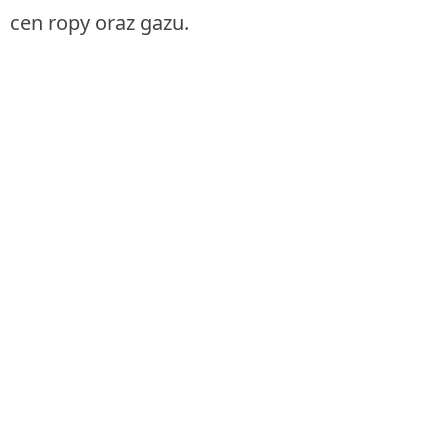
cen ropy oraz gazu.