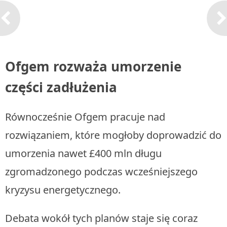
Ofgem rozważa umorzenie
części zadłużenia
Równocześnie Ofgem pracuje nad
rozwiązaniem, które mogłoby doprowadzić do
umorzenia nawet £400 mln długu
zgromadzonego podczas wcześniejszego
kryzysu energetycznego.
Debata wokół tych planów staje się coraz