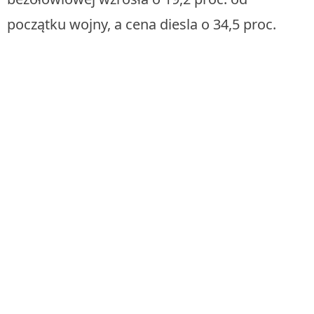
początku wojny, a cena diesla o 34,5 proc.