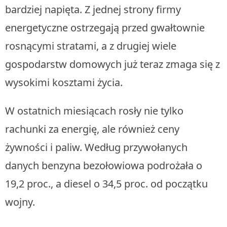
bardziej napięta. Z jednej strony firmy
energetyczne ostrzegają przed gwałtownie
rosnącymi stratami, a z drugiej wiele
gospodarstw domowych już teraz zmaga się z
wysokimi kosztami życia.
W ostatnich miesiącach rosły nie tylko
rachunki za energię, ale również ceny
żywności i paliw. Według przywołanych
danych benzyna bezołowiowa podrożała o
19,2 proc., a diesel o 34,5 proc. od początku
wojny.