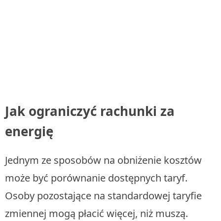
Jak ograniczyć rachunki za
energię
Jednym ze sposobów na obniżenie kosztów
może być porównanie dostępnych taryf.
Osoby pozostające na standardowej taryfie
zmiennej mogą płacić więcej, niż muszą.