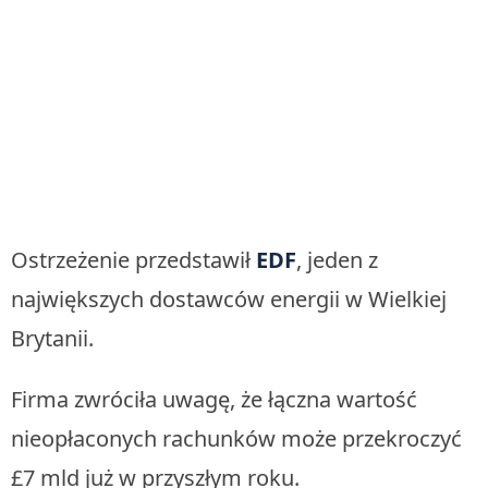
Ostrzeżenie przedstawił
EDF
, jeden z
największych dostawców energii w Wielkiej
Brytanii.
Firma zwróciła uwagę, że łączna wartość
nieopłaconych rachunków może przekroczyć
£7 mld już w przyszłym roku.