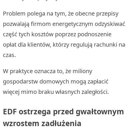
Problem polega na tym, że obecne przepisy
pozwalają firmom energetycznym odzyskiwać
część tych kosztów poprzez podnoszenie
opłat dla klientów, którzy regulują rachunki na
czas.
W praktyce oznacza to, że miliony
gospodarstw domowych mogą zapłacić
więcej mimo braku własnych zaległości.
EDF ostrzega przed gwałtownym
wzrostem zadłużenia