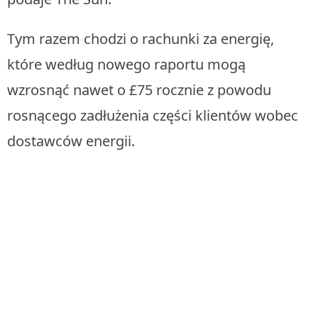
Tym razem chodzi o rachunki za energię,
które według nowego raportu mogą
wzrosnąć nawet o £75 rocznie z powodu
rosnącego zadłużenia części klientów wobec
dostawców energii.