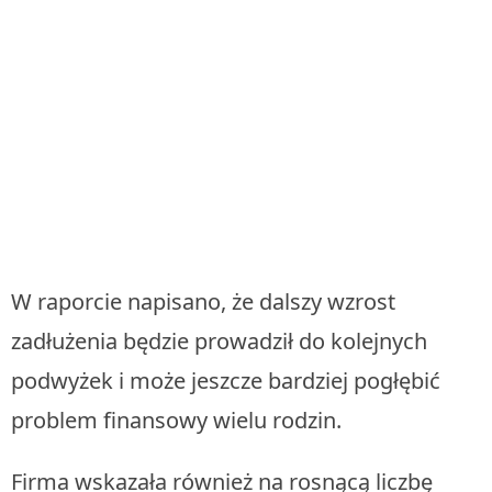
W raporcie napisano, że dalszy wzrost
zadłużenia będzie prowadził do kolejnych
podwyżek i może jeszcze bardziej pogłębić
problem finansowy wielu rodzin.
Firma wskazała również na rosnącą liczbę