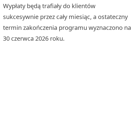
Wypłaty będą trafiały do klientów
sukcesywnie przez cały miesiąc, a ostateczny
termin zakończenia programu wyznaczono na
30 czerwca 2026 roku.