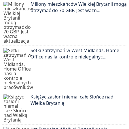
Miliony mieszkańców Wielkiej Brytanii mogą
otrzymać do 70 GBP. Jest ważn…
Setki zatrzymań w West Midlands. Home
Office nasila kontrole nielegalnyc…
Księżyc zasłoni niemal całe Słońce nad
Wielką Brytanią