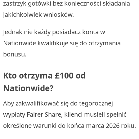
zastrzyk gotówki bez konieczności składania
jakichkolwiek wniosków.
Jednak nie każdy posiadacz konta w
Nationwide kwalifikuje się do otrzymania
bonusu.
Kto otrzyma £100 od
Nationwide?
Aby zakwalifikować się do tegorocznej
wypłaty Fairer Share, klienci musieli spełnić
określone warunki do końca marca 2026 roku.