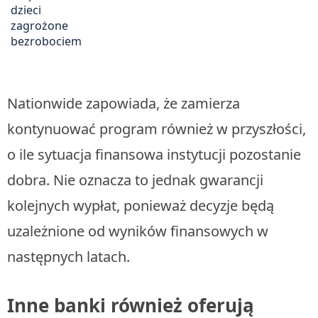
Nationwide zapowiada, że zamierza
kontynuować program również w przyszłości,
o ile sytuacja finansowa instytucji pozostanie
dobra. Nie oznacza to jednak gwarancji
kolejnych wypłat, ponieważ decyzje będą
uzależnione od wyników finansowych w
następnych latach.
Inne banki również oferują