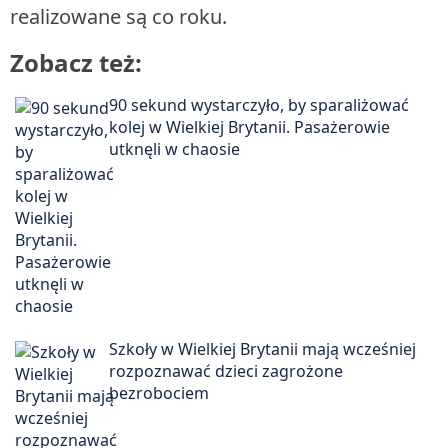
realizowane są co roku.
Zobacz też:
90 sekund wystarczyło, by sparaliżować
kolej w Wielkiej Brytanii. Pasażerowie
utknęli w chaosie
Szkoły w Wielkiej Brytanii mają wcześniej
rozpoznawać dzieci zagrożone
bezrobociem