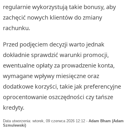
regularnie wykorzystują takie bonusy, aby
zachęcić nowych klientów do zmiany
rachunku.
Przed podjęciem decyzji warto jednak
dokładnie sprawdzić warunki promocji,
ewentualne opłaty za prowadzenie konta,
wymagane wpływy miesięczne oraz
dodatkowe korzyści, takie jak preferencyjne
oprocentowanie oszczędności czy tańsze
kredyty.
Data utworzenia: wtorek, 09 czerwca 2026 12:12
-
Adam Bham (Adam
Szmulewski)