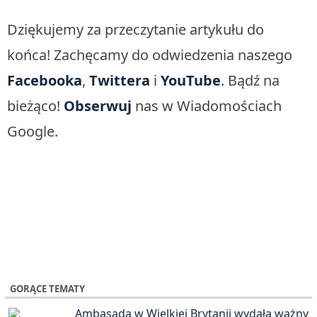
Dziękujemy za przeczytanie artykułu do
końca! Zachęcamy do odwiedzenia naszego
Facebooka
,
Twittera
i
YouTube
. Bądź na
bieżąco!
Obserwuj
nas w Wiadomościach
Google.
GORĄCE TEMATY
Ambasada w Wielkiej Brytanii wydała ważny