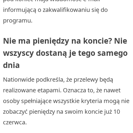
informującą o zakwalifikowaniu się do
programu.
Nie ma pieniędzy na koncie? Nie
wszyscy dostaną je tego samego
dnia
Nationwide podkreśla, że przelewy będą
realizowane etapami. Oznacza to, że nawet
osoby spełniające wszystkie kryteria mogą nie
zobaczyć pieniędzy na swoim koncie już 10
czerwca.