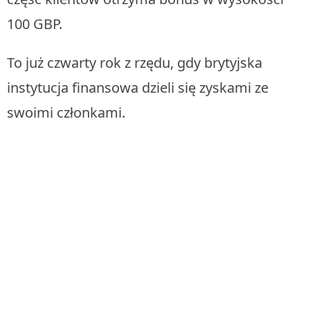
100 GBP.
To już czwarty rok z rzędu, gdy brytyjska
instytucja finansowa dzieli się zyskami ze
swoimi członkami.