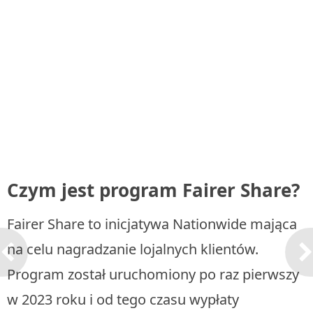
Czym jest program Fairer Share?
Fairer Share to inicjatywa Nationwide mająca
na celu nagradzanie lojalnych klientów.
Program został uruchomiony po raz pierwszy
w 2023 roku i od tego czasu wypłaty