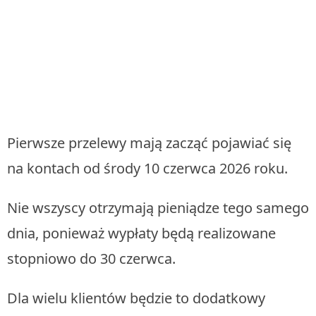
Pierwsze przelewy mają zacząć pojawiać się
na kontach od środy 10 czerwca 2026 roku.
Nie wszyscy otrzymają pieniądze tego samego
dnia, ponieważ wypłaty będą realizowane
stopniowo do 30 czerwca.
Dla wielu klientów będzie to dodatkowy