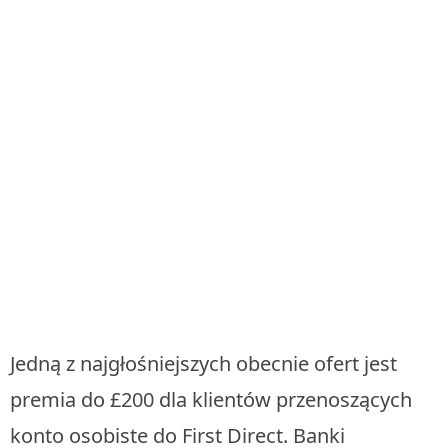
Jedną z najgłośniejszych obecnie ofert jest
premia do £200 dla klientów przenoszących
konto osobiste do First Direct. Banki