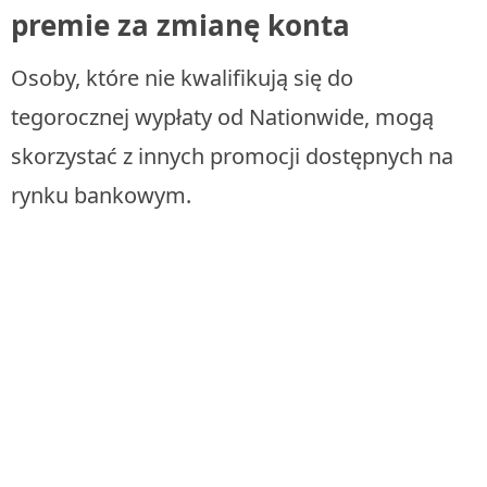
premie za zmianę konta
Osoby, które nie kwalifikują się do
tegorocznej wypłaty od Nationwide, mogą
skorzystać z innych promocji dostępnych na
rynku bankowym.