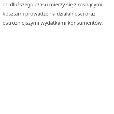
od dłuższego czasu mierzy się z rosnącymi
kosztami prowadzenia działalności oraz
ostrożniejszymi wydatkami konsumentów.