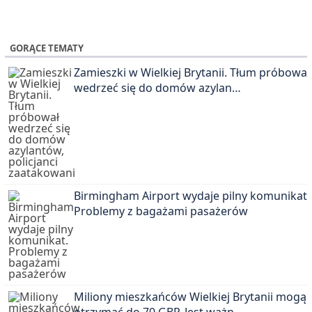
GORĄCE TEMATY
Zamieszki w Wielkiej Brytanii. Tłum próbował
wedrzeć się do domów azylan…
Birmingham Airport wydaje pilny komunikat.
Problemy z bagażami pasażerów
Miliony mieszkańców Wielkiej Brytanii mogą