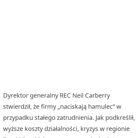
Dyrektor generalny REC Neil Carberry
stwierdził, że firmy „naciskają hamulec” w
przypadku stałego zatrudnienia. Jak podkreślił,
wyższe koszty działalności, kryzys w regionie