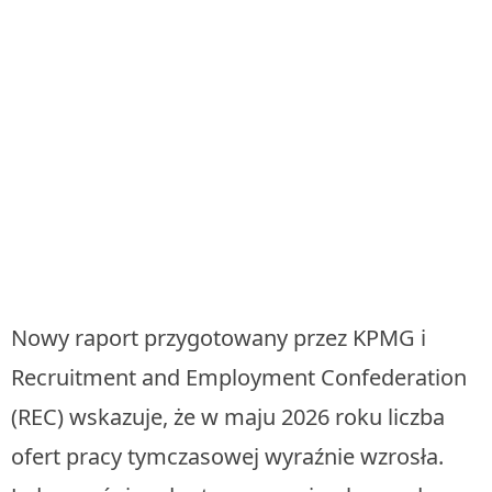
Nowy raport przygotowany przez KPMG i
Recruitment and Employment Confederation
(REC) wskazuje, że w maju 2026 roku liczba
ofert pracy tymczasowej wyraźnie wzrosła.