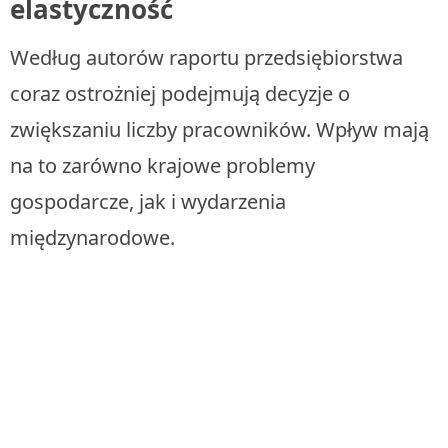
elastyczność
Według autorów raportu przedsiębiorstwa
coraz ostrożniej podejmują decyzje o
zwiększaniu liczby pracowników. Wpływ mają
na to zarówno krajowe problemy
gospodarcze, jak i wydarzenia
międzynarodowe.