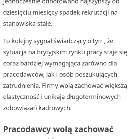
Jednocześnie odnotowano najszybszy od
dziesięciu miesięcy spadek rekrutacji na
stanowiska stałe.
To kolejny sygnał świadczący o tym, że
sytuacja na brytyjskim rynku pracy staje się
coraz bardziej wymagająca zarówno dla
pracodawców, jak i osób poszukujących
zatrudnienia. Firmy wolą zachować większą
elastyczność i unikają długoterminowych
zobowiązań kadrowych.
Pracodawcy wolą zachować