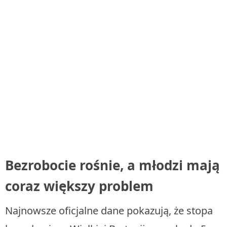
Bezrobocie rośnie, a młodzi mają
coraz większy problem
Najnowsze oficjalne dane pokazują, że stopa