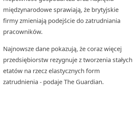
międzynarodowe sprawiają, że brytyjskie
firmy zmieniają podejście do zatrudniania
pracowników.
Najnowsze dane pokazują, że coraz więcej
przedsiębiorstw rezygnuje z tworzenia stałych
etatów na rzecz elastycznych form
zatrudnienia - podaje The Guardian.