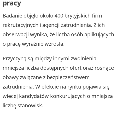
pracy
Badanie objęło około 400 brytyjskich firm
rekrutacyjnych i agencji zatrudnienia. Z ich
obserwacji wynika, że liczba osób aplikujących
o pracę wyraźnie wzrosła.
Przyczyną są między innymi zwolnienia,
mniejsza liczba dostępnych ofert oraz rosnące
obawy związane z bezpieczeństwem
zatrudnienia. W efekcie na rynku pojawia się
więcej kandydatów konkurujących o mniejszą
liczbę stanowisk.