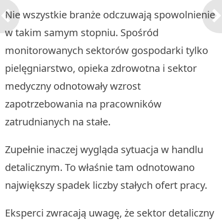
Nie wszystkie branże odczuwają spowolnienie
w takim samym stopniu. Spośród
monitorowanych sektorów gospodarki tylko
pielęgniarstwo, opieka zdrowotna i sektor
medyczny odnotowały wzrost
zapotrzebowania na pracowników
zatrudnianych na stałe.
Zupełnie inaczej wygląda sytuacja w handlu
detalicznym. To właśnie tam odnotowano
największy spadek liczby stałych ofert pracy.
Eksperci zwracają uwagę, że sektor detaliczny