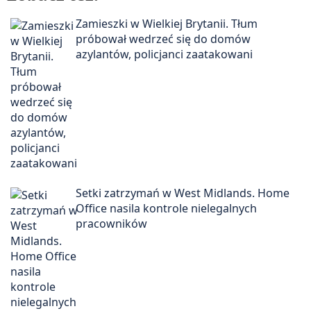
Zamieszki w Wielkiej Brytanii. Tłum
próbował wedrzeć się do domów
azylantów, policjanci zaatakowani
Setki zatrzymań w West Midlands. Home
Office nasila kontrole nielegalnych
pracowników