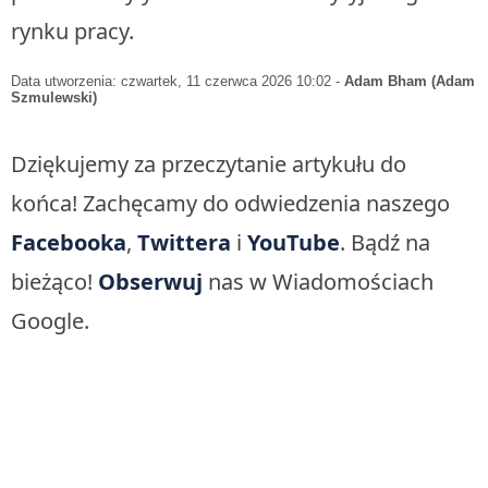
rynku pracy.
Data utworzenia: czwartek, 11 czerwca 2026 10:02
-
Adam Bham (Adam
Szmulewski)
Dziękujemy za przeczytanie artykułu do
końca! Zachęcamy do odwiedzenia naszego
Facebooka
,
Twittera
i
YouTube
. Bądź na
bieżąco!
Obserwuj
nas w Wiadomościach
Google.