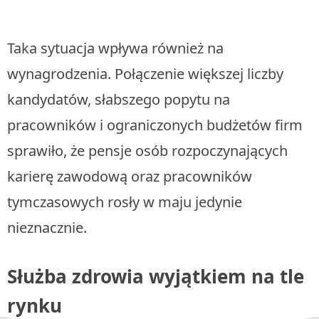
Taka sytuacja wpływa również na
wynagrodzenia. Połączenie większej liczby
kandydatów, słabszego popytu na
pracowników i ograniczonych budżetów firm
sprawiło, że pensje osób rozpoczynających
karierę zawodową oraz pracowników
tymczasowych rosły w maju jedynie
nieznacznie.
Służba zdrowia wyjątkiem na tle
rynku