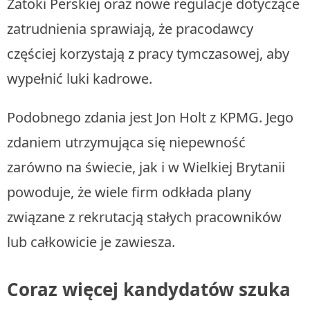
Zatoki Perskiej oraz nowe regulacje dotyczące
zatrudnienia sprawiają, że pracodawcy
częściej korzystają z pracy tymczasowej, aby
wypełnić luki kadrowe.
Podobnego zdania jest Jon Holt z KPMG. Jego
zdaniem utrzymująca się niepewność
zarówno na świecie, jak i w Wielkiej Brytanii
powoduje, że wiele firm odkłada plany
związane z rekrutacją stałych pracowników
lub całkowicie je zawiesza.
Coraz więcej kandydatów szuka