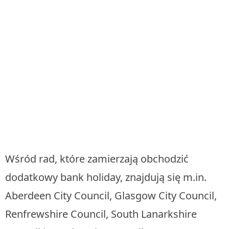
Wśród rad, które zamierzają obchodzić
dodatkowy bank holiday, znajdują się m.in.
Aberdeen City Council, Glasgow City Council,
Renfrewshire Council, South Lanarkshire