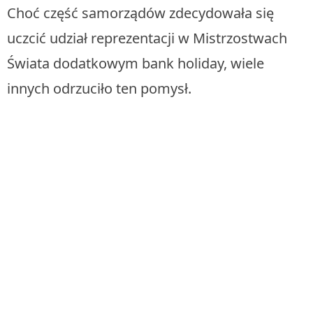
Choć część samorządów zdecydowała się
uczcić udział reprezentacji w Mistrzostwach
Świata dodatkowym bank holiday, wiele
innych odrzuciło ten pomysł.