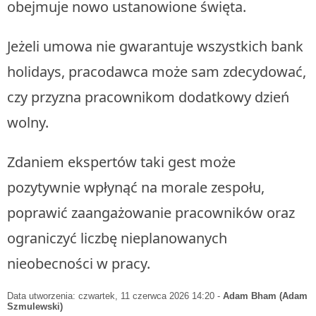
obejmuje nowo ustanowione święta.
Jeżeli umowa nie gwarantuje wszystkich bank
holidays, pracodawca może sam zdecydować,
czy przyzna pracownikom dodatkowy dzień
wolny.
Zdaniem ekspertów taki gest może
pozytywnie wpłynąć na morale zespołu,
poprawić zaangażowanie pracowników oraz
ograniczyć liczbę nieplanowanych
nieobecności w pracy.
Data utworzenia: czwartek, 11 czerwca 2026 14:20
-
Adam Bham (Adam
Szmulewski)