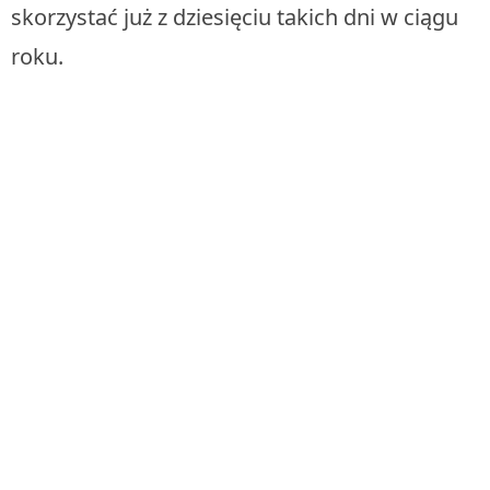
skorzystać już z dziesięciu takich dni w ciągu
roku.