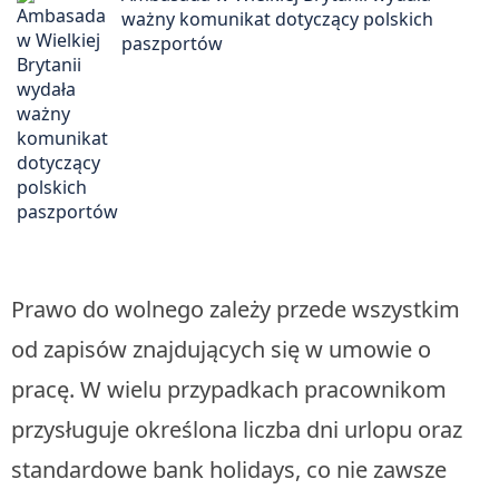
ważny komunikat dotyczący polskich
paszportów
Prawo do wolnego zależy przede wszystkim
od zapisów znajdujących się w umowie o
pracę. W wielu przypadkach pracownikom
przysługuje określona liczba dni urlopu oraz
standardowe bank holidays, co nie zawsze