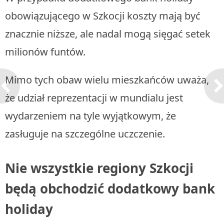
obowiązującego w Szkocji koszty mają być
znacznie niższe, ale nadal mogą sięgać setek
milionów funtów.
Mimo tych obaw wielu mieszkańców uważa,
że udział reprezentacji w mundialu jest
wydarzeniem na tyle wyjątkowym, że
zasługuje na szczególne uczczenie.
Nie wszystkie regiony Szkocji
będą obchodzić dodatkowy bank
holiday