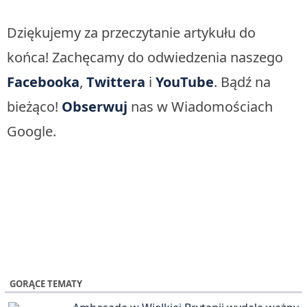
Dziękujemy za przeczytanie artykułu do
końca! Zachęcamy do odwiedzenia naszego
Facebooka
,
Twittera
i
YouTube
. Bądź na
bieżąco!
Obserwuj
nas w Wiadomościach
Google.
GORĄCE TEMATY