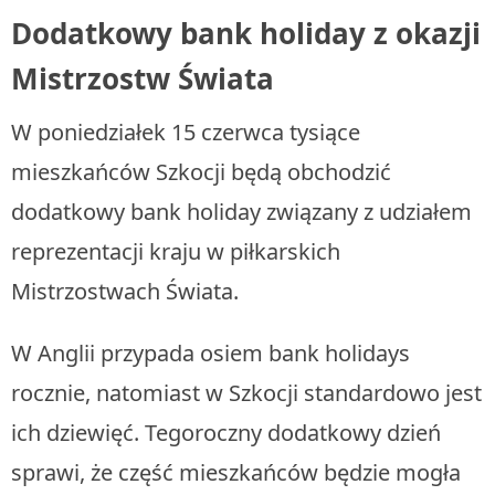
Dodatkowy bank holiday z okazji
Mistrzostw Świata
W poniedziałek 15 czerwca tysiące
mieszkańców Szkocji będą obchodzić
dodatkowy bank holiday związany z udziałem
reprezentacji kraju w piłkarskich
Mistrzostwach Świata.
W Anglii przypada osiem bank holidays
rocznie, natomiast w Szkocji standardowo jest
ich dziewięć. Tegoroczny dodatkowy dzień
sprawi, że część mieszkańców będzie mogła