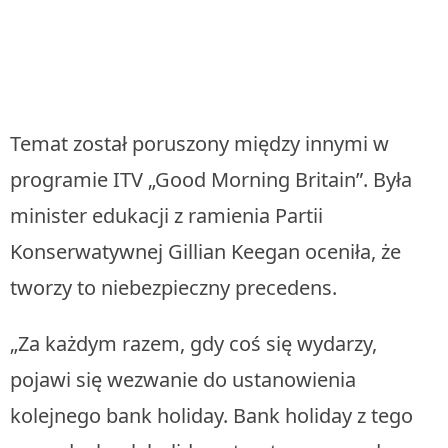
Temat został poruszony między innymi w
programie ITV „Good Morning Britain”. Była
minister edukacji z ramienia Partii
Konserwatywnej Gillian Keegan oceniła, że
tworzy to niebezpieczny precedens.
„Za każdym razem, gdy coś się wydarzy,
pojawi się wezwanie do ustanowienia
kolejnego bank holiday. Bank holiday z tego