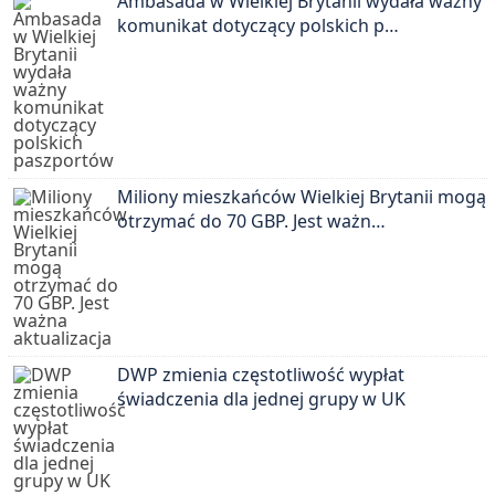
Ambasada w Wielkiej Brytanii wydała ważny
komunikat dotyczący polskich p…
Miliony mieszkańców Wielkiej Brytanii mogą
otrzymać do 70 GBP. Jest ważn…
DWP zmienia częstotliwość wypłat
świadczenia dla jednej grupy w UK