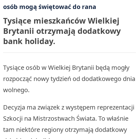
Tysiące mieszkańców Wielkiej
Brytanii otrzymają dodatkowy
bank holiday.
Tysiące osób w Wielkiej Brytanii będą mogły
rozpocząć nowy tydzień od dodatkowego dnia
wolnego.
Decyzja ma związek z występem reprezentacji
Szkocji na Mistrzostwach Świata. To właśnie
tam niektóre regiony otrzymają dodatkowy