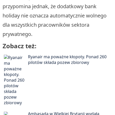
przypomina jednak, że dodatkowy bank
holiday nie oznacza automatycznie wolnego
dla wszystkich pracowników sektora
prywatnego.
Zobacz też:
Ryanair ma poważne kłopoty. Ponad 260
pilotów składa pozew zbiorowy
Ambasada w Wielkiej Brytanii wydała