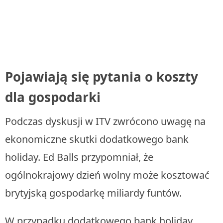
Pojawiają się pytania o koszty
dla gospodarki
Podczas dyskusji w ITV zwrócono uwagę na
ekonomiczne skutki dodatkowego bank
holiday. Ed Balls przypomniał, że
ogólnokrajowy dzień wolny może kosztować
brytyjską gospodarkę miliardy funtów.
W przypadku dodatkowego bank holiday