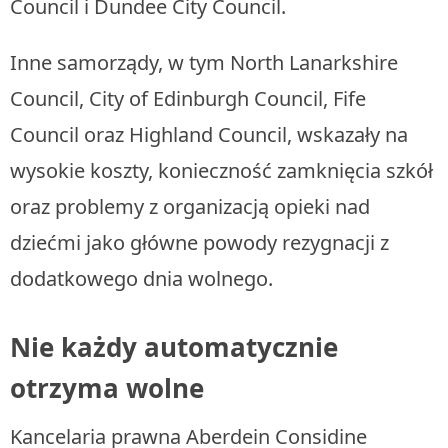
Council i Dundee City Council.
Inne samorządy, w tym North Lanarkshire
Council, City of Edinburgh Council, Fife
Council oraz Highland Council, wskazały na
wysokie koszty, konieczność zamknięcia szkół
oraz problemy z organizacją opieki nad
dziećmi jako główne powody rezygnacji z
dodatkowego dnia wolnego.
Nie każdy automatycznie
otrzyma wolne
Kancelaria prawna Aberdein Considine