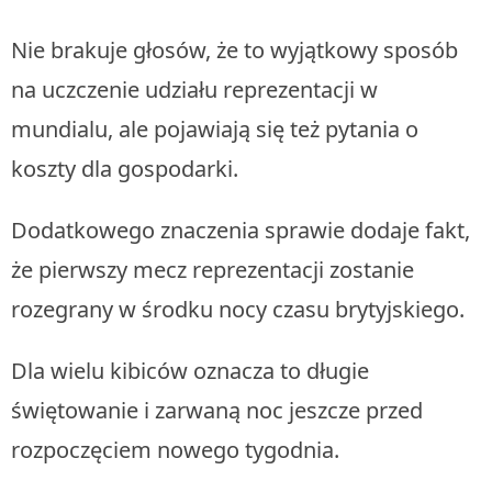
Nie brakuje głosów, że to wyjątkowy sposób
na uczczenie udziału reprezentacji w
mundialu, ale pojawiają się też pytania o
koszty dla gospodarki.
Dodatkowego znaczenia sprawie dodaje fakt,
że pierwszy mecz reprezentacji zostanie
rozegrany w środku nocy czasu brytyjskiego.
Dla wielu kibiców oznacza to długie
świętowanie i zarwaną noc jeszcze przed
rozpoczęciem nowego tygodnia.