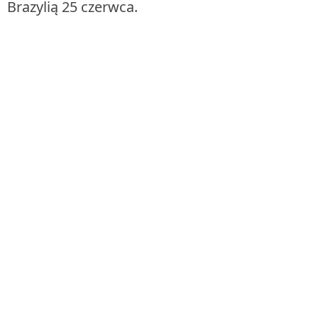
Brazylią 25 czerwca.