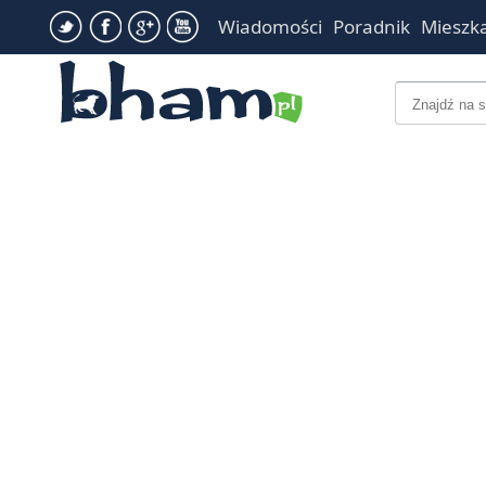
Wiadomości
Poradnik
Mieszk