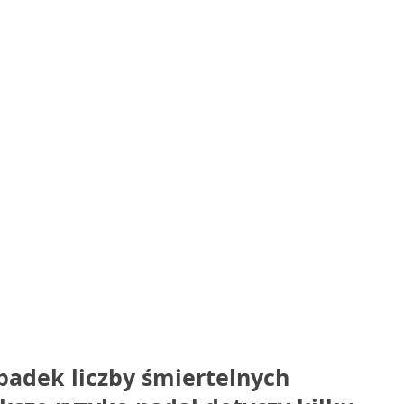
adek liczby śmiertelnych