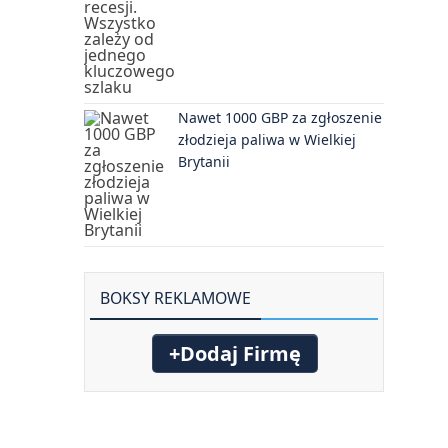
Nawet 1000 GBP za zgłoszenie
złodzieja paliwa w Wielkiej
Brytanii
BOKSY REKLAMOWE
+Dodaj Firmę