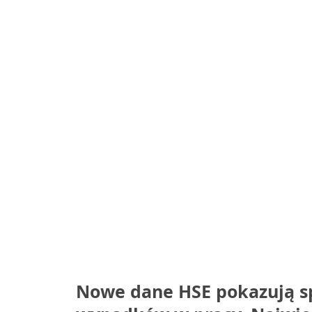
Nowe dane HSE pokazują sp