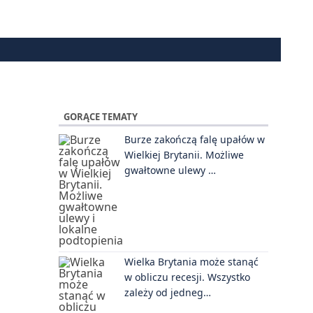
GORĄCE TEMATY
Burze zakończą falę upałów w
Wielkiej Brytanii. Możliwe
gwałtowne ulewy …
Wielka Brytania może stanąć
w obliczu recesji. Wszystko
zależy od jedneg…