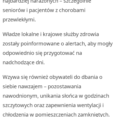
najbardziej narażonych – szczególnie
seniorów i pacjentów z chorobami
przewlekłymi.
Władze lokalne i krajowe służby zdrowia
zostały poinformowane o alertach, aby mogły
odpowiednio się przygotować na
nadchodzące dni.
Wzywa się również obywateli do dbania o
siebie nawzajem – pozostawania
nawodnionym, unikania słońca w godzinach
szczytowych oraz zapewnienia wentylacji i
chłodzenia w pomieszczeniach zamkniętych.