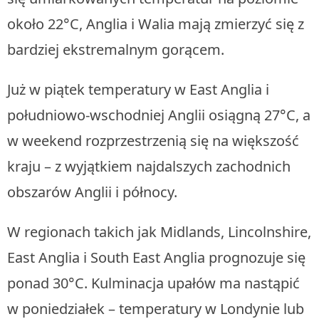
około 22°C, Anglia i Walia mają zmierzyć się z
bardziej ekstremalnym gorącem.
Już w piątek temperatury w East Anglia i
południowo-wschodniej Anglii osiągną 27°C, a
w weekend rozprzestrzenią się na większość
kraju – z wyjątkiem najdalszych zachodnich
obszarów Anglii i północy.
W regionach takich jak Midlands, Lincolnshire,
East Anglia i South East Anglia prognozuje się
ponad 30°C. Kulminacja upałów ma nastąpić
w poniedziałek – temperatury w Londynie lub