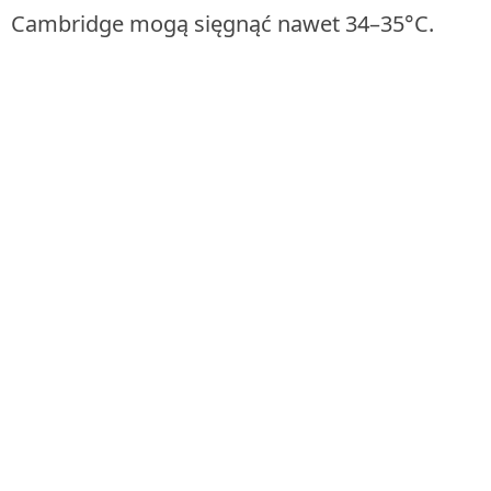
Cambridge mogą sięgnąć nawet 34–35°C.