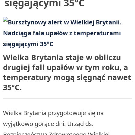
sięgającymi 35°C
Wielka Brytania staje w obliczu
drugiej fali upałów w tym roku, a
temperatury mogą sięgnąć nawet
35°C.
Wielka Brytania przygotowuje się na
wyjątkowo gorące dni. Urząd ds.
Bezpieczeństwa Zdrowotnego Wielkiej