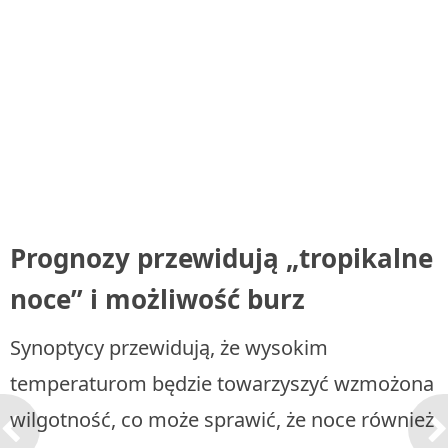
Prognozy przewidują „tropikalne
noce” i możliwość burz
Synoptycy przewidują, że wysokim
temperaturom będzie towarzyszyć wzmożona
wilgotność, co może sprawić, że noce również