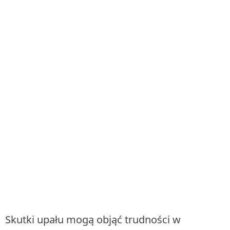
Skutki upału mogą objąć trudności w