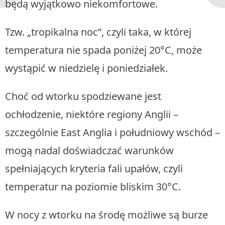
będą wyjątkowo niekomfortowe.
Tzw. „tropikalna noc”, czyli taka, w której
temperatura nie spada poniżej 20°C, może
wystąpić w niedzielę i poniedziałek.
Choć od wtorku spodziewane jest
ochłodzenie, niektóre regiony Anglii –
szczególnie East Anglia i południowy wschód –
mogą nadal doświadczać warunków
spełniających kryteria fali upałów, czyli
temperatur na poziomie bliskim 30°C.
W nocy z wtorku na środę możliwe są burze