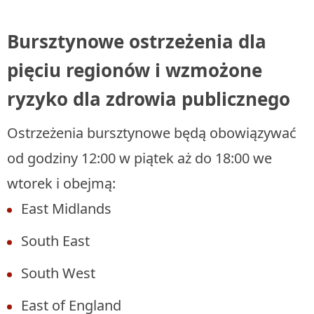
Bursztynowe ostrzeżenia dla
pięciu regionów i wzmożone
ryzyko dla zdrowia publicznego
Ostrzeżenia bursztynowe będą obowiązywać
od godziny 12:00 w piątek aż do 18:00 we
wtorek i obejmą:
East Midlands
South East
South West
East of England