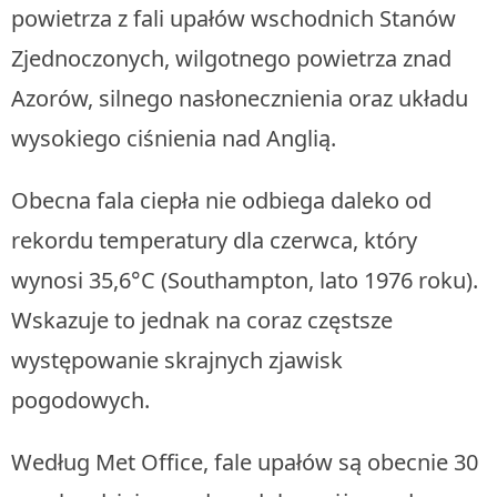
powietrza z fali upałów wschodnich Stanów
Zjednoczonych, wilgotnego powietrza znad
Azorów, silnego nasłonecznienia oraz układu
wysokiego ciśnienia nad Anglią.
Obecna fala ciepła nie odbiega daleko od
rekordu temperatury dla czerwca, który
wynosi 35,6°C (Southampton, lato 1976 roku).
Wskazuje to jednak na coraz częstsze
występowanie skrajnych zjawisk
pogodowych.
Według Met Office, fale upałów są obecnie 30