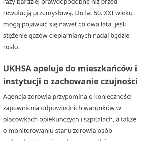
razy bardziej prawdopodobne niż przed
rewolucją przemysłową. Do lat 50. XXI wieku
mogą pojawiać się nawet co dwa lata, jeśli
stężenie gazów cieplarnianych nadal będzie
rosło.
UKHSA apeluje do mieszkańców i
instytucji o zachowanie czujności
Agencja zdrowia przypomina o konieczności
zapewnienia odpowiednich warunków w
placówkach opiekuńczych i szpitalach, a także
o monitorowaniu stanu zdrowia osób