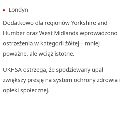
Londyn
Dodatkowo dla regionów Yorkshire and
Humber oraz West Midlands wprowadzono
ostrzeżenia w kategorii żółtej – mniej
poważne, ale wciąż istotne.
UKHSA ostrzega, że spodziewany upał
zwiększy presję na system ochrony zdrowia i
opieki społecznej.