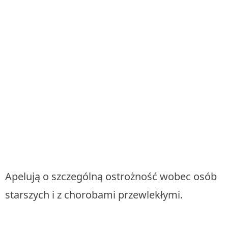
Apelują o szczególną ostrożność wobec osób
starszych i z chorobami przewlekłymi.