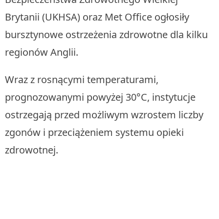
Brytanii (UKHSA) oraz Met Office ogłosiły
bursztynowe ostrzeżenia zdrowotne dla kilku
regionów Anglii.
Wraz z rosnącymi temperaturami,
prognozowanymi powyżej 30°C, instytucje
ostrzegają przed możliwym wzrostem liczby
zgonów i przeciążeniem systemu opieki
zdrowotnej.