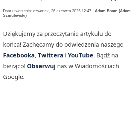
Data utworzenia: czwartek, 26 czerwca 2025 12:47
-
Adam Bham (Adam
Szmulewski)
Dziękujemy za przeczytanie artykułu do
końca! Zachęcamy do odwiedzenia naszego
Facebooka
,
Twittera
i
YouTube
. Bądź na
bieżąco!
Obserwuj
nas w Wiadomościach
Google.