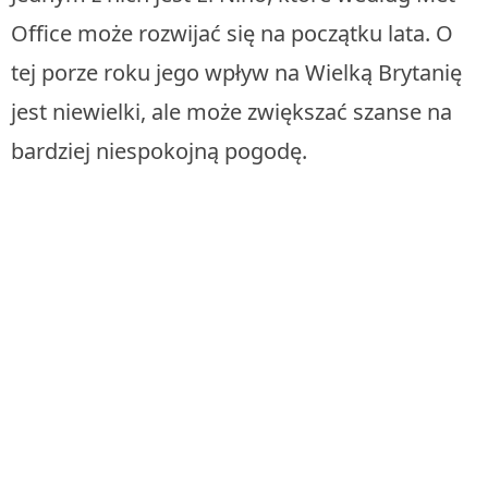
Office może rozwijać się na początku lata. O
tej porze roku jego wpływ na Wielką Brytanię
jest niewielki, ale może zwiększać szanse na
bardziej niespokojną pogodę.