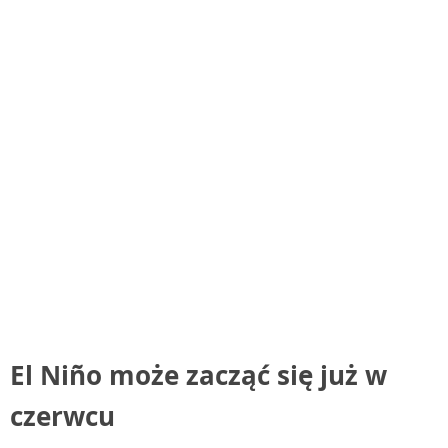
El Niño może zacząć się już w
czerwcu