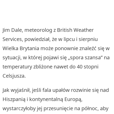
Jim Dale, meteorolog z British Weather
Services, powiedział, że w lipcu i sierpniu
Wielka Brytania może ponownie znaleźć się w
sytuacji, w której pojawi się „spora szansa” na
temperatury zbliżone nawet do 40 stopni
Celsjusza.
Jak wyjaśnił, jeśli fala upałów rozwinie się nad
Hiszpanią i kontynentalną Europą,
wystarczyłoby jej przesunięcie na północ, aby