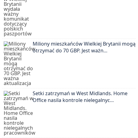
Miliony mieszkańców Wielkiej Brytanii mogą
otrzymać do 70 GBP. Jest ważn…
Setki zatrzymań w West Midlands. Home
Office nasila kontrole nielegalnyc…