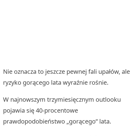
Nie oznacza to jeszcze pewnej fali upałów, ale
ryzyko gorącego lata wyraźnie rośnie.
W najnowszym trzymiesięcznym outlooku
pojawia się 40-procentowe
prawdopodobieństwo „gorącego” lata.