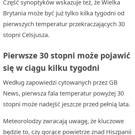
Część synoptyków wskazuje też, że Wielka
Brytania może być już tylko kilka tygodni od
pierwszych temperatur przekraczających 30
stopni Celsjusza.
Pierwsze 30 stopni może pojawić
się w ciągu kilku tygodni
Według zapowiedzi cytowanych przez GB
News, pierwsza fala temperatur powyżej 30
stopni może nadejść jeszcze przed pełnią lata.
Meteorolodzy zwracają uwagę, że kluczowe
będzie to, czy gorące powietrze znad Hiszpanii