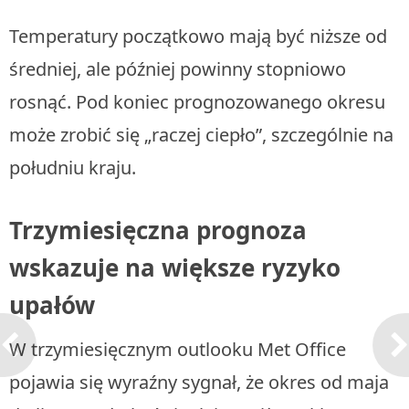
Temperatury początkowo mają być niższe od
średniej, ale później powinny stopniowo
rosnąć. Pod koniec prognozowanego okresu
może zrobić się „raczej ciepło”, szczególnie na
południu kraju.
Trzymiesięczna prognoza
wskazuje na większe ryzyko
upałów
W trzymiesięcznym outlooku Met Office
pojawia się wyraźny sygnał, że okres od maja