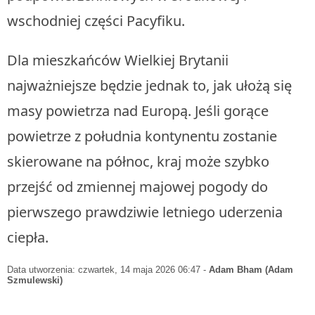
wschodniej części Pacyfiku.
Dla mieszkańców Wielkiej Brytanii
najważniejsze będzie jednak to, jak ułożą się
masy powietrza nad Europą. Jeśli gorące
powietrze z południa kontynentu zostanie
skierowane na północ, kraj może szybko
przejść od zmiennej majowej pogody do
pierwszego prawdziwie letniego uderzenia
ciepła.
Data utworzenia: czwartek, 14 maja 2026 06:47
-
Adam Bham (Adam
Szmulewski)