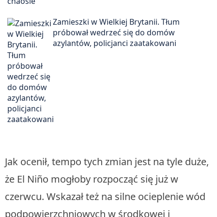
Zamieszki w Wielkiej Brytanii. Tłum
próbował wedrzeć się do domów
azylantów, policjanci zaatakowani
Jak ocenił, tempo tych zmian jest na tyle duże,
że El Niño mogłoby rozpocząć się już w
czerwcu. Wskazał też na silne ocieplenie wód
podpowierzchniowych w środkowej i