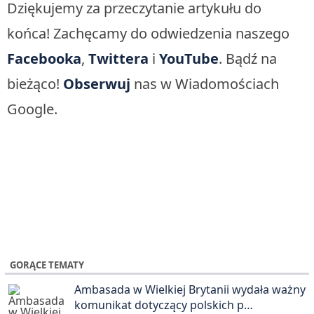
Dziękujemy za przeczytanie artykułu do
końca! Zachęcamy do odwiedzenia naszego
Facebooka
,
Twittera
i
YouTube
. Bądź na
bieżąco!
Obserwuj
nas w Wiadomościach
Google.
GORĄCE TEMATY
Ambasada w Wielkiej Brytanii wydała ważny
komunikat dotyczący polskich p…