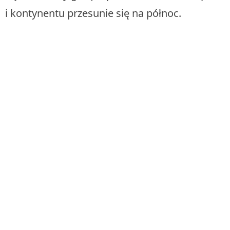
i kontynentu przesunie się na północ.