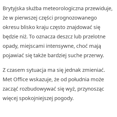
Brytyjska służba meteorologiczna przewiduje,
że w pierwszej części prognozowanego
okresu blisko kraju często znajdować się
będzie niż. To oznacza deszcz lub przelotne
opady, miejscami intensywne, choć mają
pojawiać się także bardziej suche przerwy.
Z czasem sytuacja ma się jednak zmieniać.
Met Office wskazuje, że od południa może
zacząć rozbudowywać się wyż, przynosząc
więcej spokojniejszej pogody.