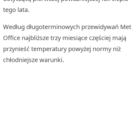
tego lata.
Według długoterminowych przewidywań Met
Office najbliższe trzy miesiące częściej mają
przynieść temperatury powyżej normy niż
chłodniejsze warunki.