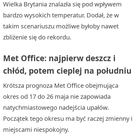
Wielka Brytania znalazła się pod wpływem
bardzo wysokich temperatur. Dodał, że w
takim scenariuszu możliwe byłoby nawet
zbliżenie się do rekordu.
Met Office: najpierw deszcz i
chłód, potem cieplej na południu
Krótsza prognoza Met Office obejmująca
okres od 17 do 26 maja nie zapowiada
natychmiastowego nadejścia upałów.
Początek tego okresu ma być raczej zmienny i
miejscami niespokojny.