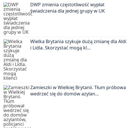
DWP zmienia częstotliwość wypłat
świadczenia dla jednej grupy w UK
Wielka Brytania szykuje dużą zmianę dla Aldi
i Lidla. Skorzystać mogą kl…
Zamieszki w Wielkiej Brytanii. Tłum próbował
wedrzeć się do domów azylan…