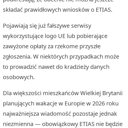
składać prawidłowych wniosków o ETIAS.
Pojawiają się już fałszywe serwisy
wykorzystujące logo UE lub pobierające
zawyżone opłaty za rzekome przyszłe
zgłoszenia. W niektórych przypadkach może
to prowadzić nawet do kradzieży danych
osobowych.
Dla większości mieszkańców Wielkiej Brytanii
planujących wakacje w Europie w 2026 roku
najważniejsza wiadomość pozostaje jednak
niezmienna — obowiązkowy ETIAS nie będzie