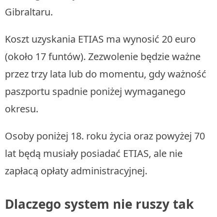
Gibraltaru.
Koszt uzyskania ETIAS ma wynosić 20 euro
(około 17 funtów). Zezwolenie będzie ważne
przez trzy lata lub do momentu, gdy ważność
paszportu spadnie poniżej wymaganego
okresu.
Osoby poniżej 18. roku życia oraz powyżej 70
lat będą musiały posiadać ETIAS, ale nie
zapłacą opłaty administracyjnej.
Dlaczego system nie ruszy tak