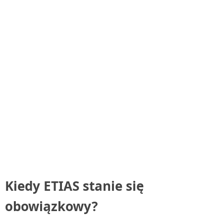
Kiedy ETIAS stanie się
obowiązkowy?