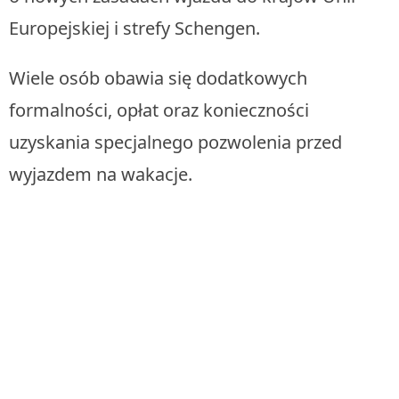
Europejskiej i strefy Schengen.
Wiele osób obawia się dodatkowych
formalności, opłat oraz konieczności
uzyskania specjalnego pozwolenia przed
wyjazdem na wakacje.