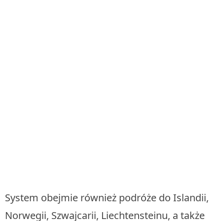
System obejmie również podróże do Islandii,
Norwegii, Szwajcarii, Liechtensteinu, a także