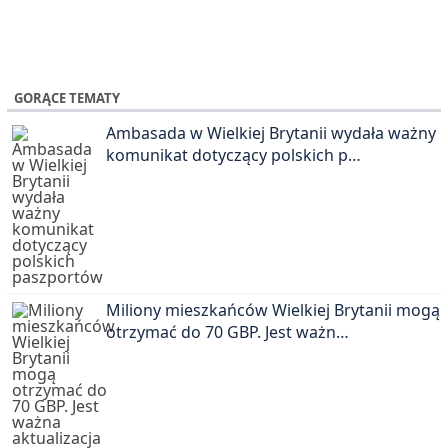
GORĄCE TEMATY
Ambasada w Wielkiej Brytanii wydała ważny
komunikat dotyczący polskich p…
Miliony mieszkańców Wielkiej Brytanii mogą
otrzymać do 70 GBP. Jest ważn…