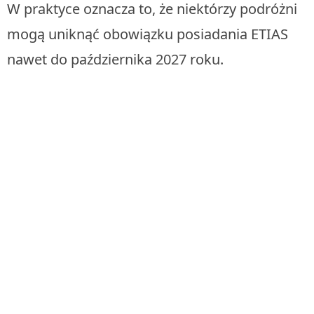
W praktyce oznacza to, że niektórzy podróżni
mogą uniknąć obowiązku posiadania ETIAS
nawet do października 2027 roku.