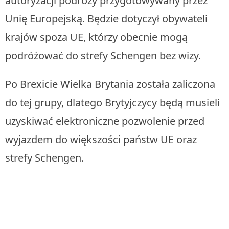
autoryzacji podróży przygotowywany przez
Unię Europejską. Będzie dotyczył obywateli
krajów spoza UE, którzy obecnie mogą
podróżować do strefy Schengen bez wizy.
Po Brexicie Wielka Brytania została zaliczona
do tej grupy, dlatego Brytyjczycy będą musieli
uzyskiwać elektroniczne pozwolenie przed
wyjazdem do większości państw UE oraz
strefy Schengen.