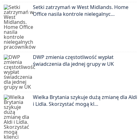
Setki zatrzymań w West Midlands. Home
Office nasila kontrole nielegalnyc…
DWP zmienia częstotliwość wypłat
świadczenia dla jednej grupy w UK
Wielka Brytania szykuje dużą zmianę dla Aldi
i Lidla. Skorzystać mogą kl…