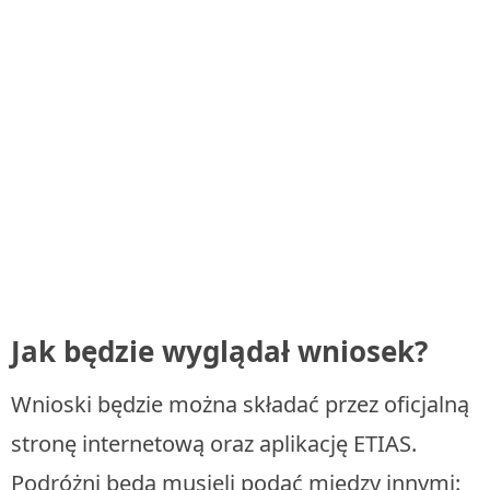
Jak będzie wyglądał wniosek?
Wnioski będzie można składać przez oficjalną
stronę internetową oraz aplikację ETIAS.
Podróżni będą musieli podać między innymi: