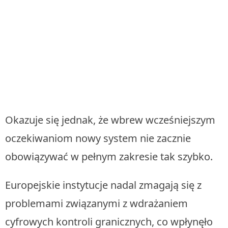
Okazuje się jednak, że wbrew wcześniejszym
oczekiwaniom nowy system nie zacznie
obowiązywać w pełnym zakresie tak szybko.
Europejskie instytucje nadal zmagają się z
problemami związanymi z wdrażaniem
cyfrowych kontroli granicznych, co wpłynęło