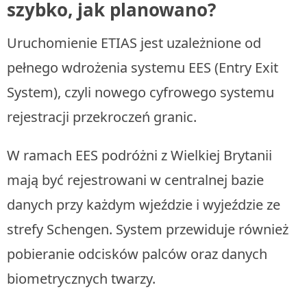
szybko, jak planowano?
Uruchomienie ETIAS jest uzależnione od
pełnego wdrożenia systemu EES (Entry Exit
System), czyli nowego cyfrowego systemu
rejestracji przekroczeń granic.
W ramach EES podróżni z Wielkiej Brytanii
mają być rejestrowani w centralnej bazie
danych przy każdym wjeździe i wyjeździe ze
strefy Schengen. System przewiduje również
pobieranie odcisków palców oraz danych
biometrycznych twarzy.