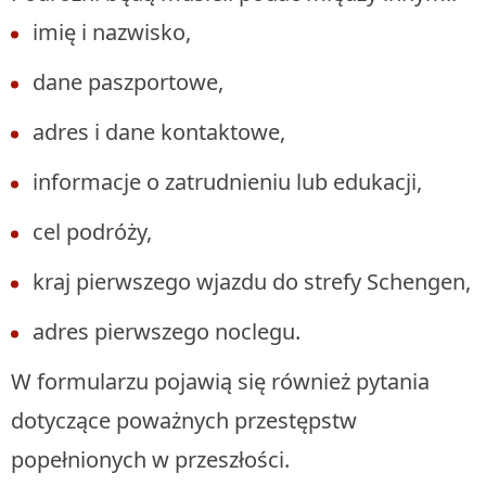
imię i nazwisko,
dane paszportowe,
adres i dane kontaktowe,
informacje o zatrudnieniu lub edukacji,
cel podróży,
kraj pierwszego wjazdu do strefy Schengen,
adres pierwszego noclegu.
W formularzu pojawią się również pytania
dotyczące poważnych przestępstw
popełnionych w przeszłości.