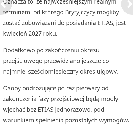
Oznacza to, że najwcześniejszym realnym
terminem, od którego Brytyjczycy mogliby
zostać zobowiązani do posiadania ETIAS, jest
kwiecień 2027 roku.
Dodatkowo po zakończeniu okresu
przejściowego przewidziano jeszcze co
najmniej sześciomiesięczny okres ulgowy.
Osoby podróżujące po raz pierwszy od
zakończenia fazy przejściowej będą mogły
wjechać bez ETIAS jednorazowo, pod
warunkiem spełnienia pozostałych wymogów.