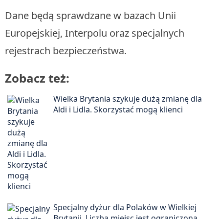
Dane będą sprawdzane w bazach Unii
Europejskiej, Interpolu oraz specjalnych
rejestrach bezpieczeństwa.
Zobacz też:
Wielka Brytania szykuje dużą zmianę dla
Aldi i Lidla. Skorzystać mogą klienci
Specjalny dyżur dla Polaków w Wielkiej
Brytanii. Liczba miejsc jest ograniczona