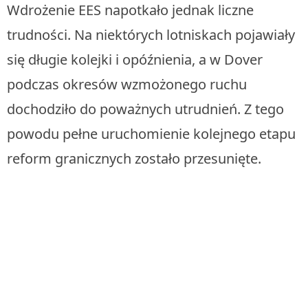
Wdrożenie EES napotkało jednak liczne
trudności. Na niektórych lotniskach pojawiały
się długie kolejki i opóźnienia, a w Dover
podczas okresów wzmożonego ruchu
dochodziło do poważnych utrudnień. Z tego
powodu pełne uruchomienie kolejnego etapu
reform granicznych zostało przesunięte.