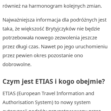
również na harmonogram kolejnych zmian.
Najważniejsza informacja dla podróżnych jest
taka, że większość Brytyjczyków nie będzie
potrzebowała nowego zezwolenia jeszcze
przez długi czas. Nawet po jego uruchomieniu
przez pewien okres pozostanie ono
dobrowolne.
Czym jest ETIAS i kogo obejmie?
ETIAS (European Travel Information and
Authorisation System) to nowy system