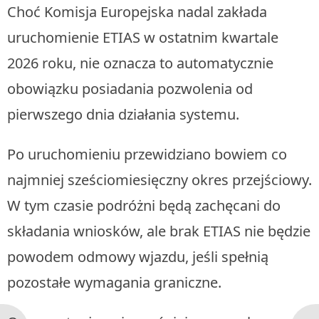
Choć Komisja Europejska nadal zakłada
uruchomienie ETIAS w ostatnim kwartale
2026 roku, nie oznacza to automatycznie
obowiązku posiadania pozwolenia od
pierwszego dnia działania systemu.
Po uruchomieniu przewidziano bowiem co
najmniej sześciomiesięczny okres przejściowy.
W tym czasie podróżni będą zachęcani do
składania wniosków, ale brak ETIAS nie będzie
powodem odmowy wjazdu, jeśli spełnią
pozostałe wymagania graniczne.