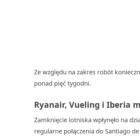
Ze względu na zakres robót konieczn
ponad pięć tygodni.
Ryanair, Vueling i Iberia 
Zamknięcie lotniska wpłynęło na dział
regularne połączenia do Santiago d