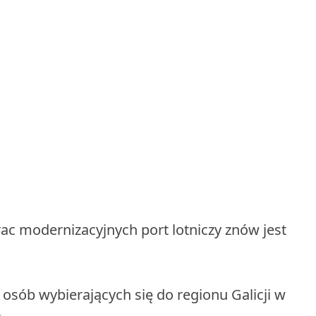
c modernizacyjnych port lotniczy znów jest
osób wybierających się do regionu Galicji w