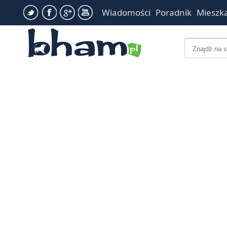
Wiadomości
Poradnik
Mieszk