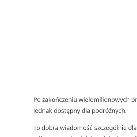
Po zakończeniu wielomilionowych pra
jednak dostępny dla podróżnych.
To dobra wiadomość szczególnie dla 