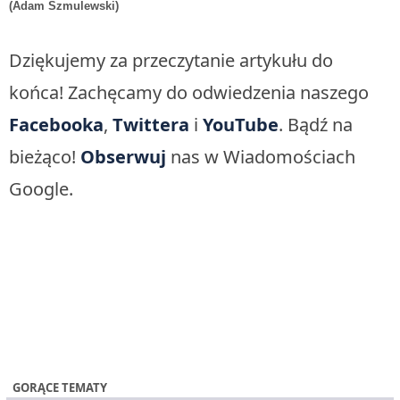
(Adam Szmulewski)
Dziękujemy za przeczytanie artykułu do
końca! Zachęcamy do odwiedzenia naszego
Facebooka
,
Twittera
i
YouTube
. Bądź na
bieżąco!
Obserwuj
nas w Wiadomościach
Google.
GORĄCE TEMATY