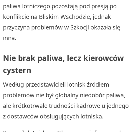
paliwa lotniczego pozostają pod presją po
konflikcie na Bliskim Wschodzie, jednak
przyczyna problemów w Szkocji okazała się
inna.
Nie brak paliwa, lecz kierowców
cystern
Według przedstawicieli lotnisk źródłem
problemów nie był globalny niedobór paliwa,
ale krótkotrwałe trudności kadrowe u jednego
z dostawców obsługujących lotniska.