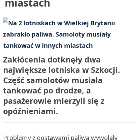
miastach
Zakłócenia dotknęły dwa
największe lotniska w Szkocji.
Część samolotów musiała
tankować po drodze, a
pasażerowie mierzyli się z
opóźnieniami.
Problemy z dostawami paliwa wywołały