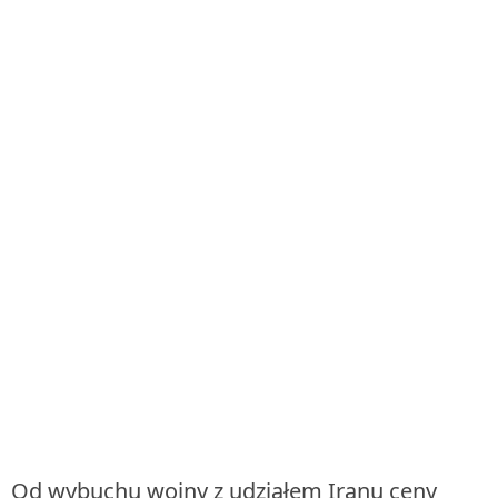
Od wybuchu wojny z udziałem Iranu ceny