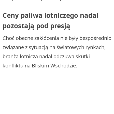
Ceny paliwa lotniczego nadal
pozostają pod presją
Choć obecne zakłócenia nie były bezpośrednio
związane z sytuacją na światowych rynkach,
branża lotnicza nadal odczuwa skutki
konfliktu na Bliskim Wschodzie.