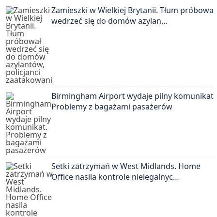
Zamieszki w Wielkiej Brytanii. Tłum próbował
wedrzeć się do domów azylan…
Birmingham Airport wydaje pilny komunikat.
Problemy z bagażami pasażerów
Setki zatrzymań w West Midlands. Home
Office nasila kontrole nielegalnyc…