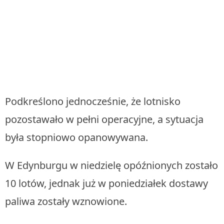
Podkreślono jednocześnie, że lotnisko
pozostawało w pełni operacyjne, a sytuacja
była stopniowo opanowywana.
W Edynburgu w niedzielę opóźnionych zostało
10 lotów, jednak już w poniedziałek dostawy
paliwa zostały wznowione.