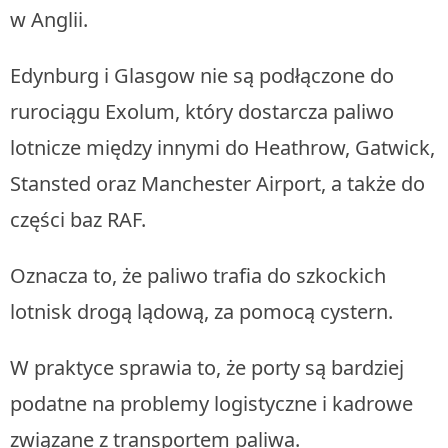
w Anglii.
Edynburg i Glasgow nie są podłączone do
rurociągu Exolum, który dostarcza paliwo
lotnicze między innymi do Heathrow, Gatwick,
Stansted oraz Manchester Airport, a także do
części baz RAF.
Oznacza to, że paliwo trafia do szkockich
lotnisk drogą lądową, za pomocą cystern.
W praktyce sprawia to, że porty są bardziej
podatne na problemy logistyczne i kadrowe
związane z transportem paliwa.