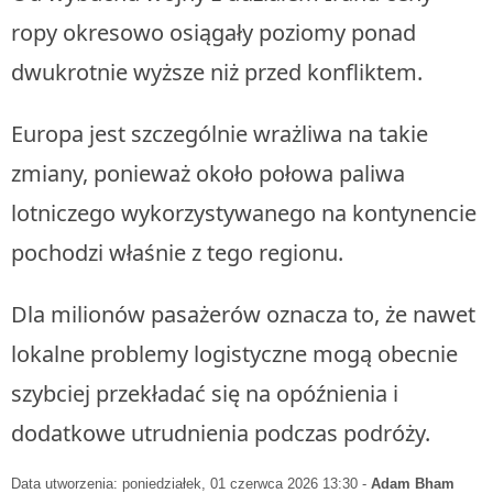
ropy okresowo osiągały poziomy ponad
dwukrotnie wyższe niż przed konfliktem.
Europa jest szczególnie wrażliwa na takie
zmiany, ponieważ około połowa paliwa
lotniczego wykorzystywanego na kontynencie
pochodzi właśnie z tego regionu.
Dla milionów pasażerów oznacza to, że nawet
lokalne problemy logistyczne mogą obecnie
szybciej przekładać się na opóźnienia i
dodatkowe utrudnienia podczas podróży.
Data utworzenia: poniedziałek, 01 czerwca 2026 13:30
-
Adam Bham