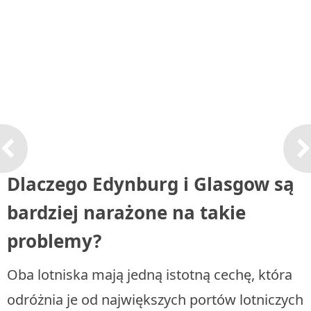
Dlaczego Edynburg i Glasgow są
bardziej narażone na takie
problemy?
Oba lotniska mają jedną istotną cechę, która
odróżnia je od największych portów lotniczych