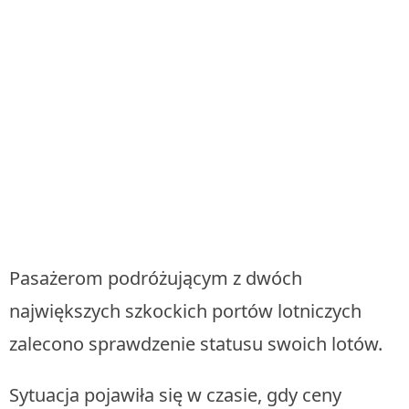
Pasażerom podróżującym z dwóch
największych szkockich portów lotniczych
zalecono sprawdzenie statusu swoich lotów.
Sytuacja pojawiła się w czasie, gdy ceny