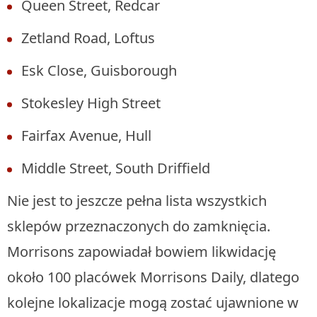
Queen Street, Redcar
Zetland Road, Loftus
Esk Close, Guisborough
Stokesley High Street
Fairfax Avenue, Hull
Middle Street, South Driffield
Nie jest to jeszcze pełna lista wszystkich
sklepów przeznaczonych do zamknięcia.
Morrisons zapowiadał bowiem likwidację
około 100 placówek Morrisons Daily, dlatego
kolejne lokalizacje mogą zostać ujawnione w