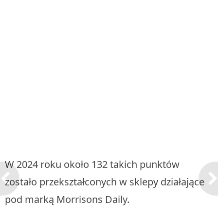
W 2024 roku około 132 takich punktów
zostało przekształconych w sklepy działające
pod marką Morrisons Daily.