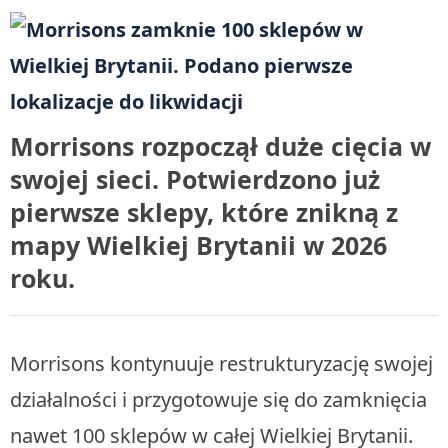
Morrisons rozpoczął duże cięcia w
swojej sieci. Potwierdzono już
pierwsze sklepy, które znikną z
mapy Wielkiej Brytanii w 2026
roku.
Morrisons kontynuuje restrukturyzację swojej
działalności i przygotowuje się do zamknięcia
nawet 100 sklepów w całej Wielkiej Brytanii.