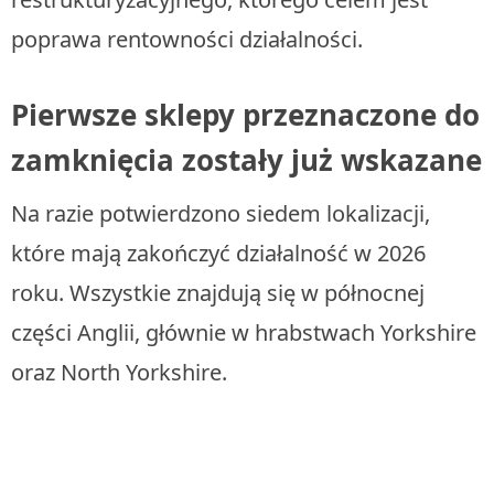
poprawa rentowności działalności.
Pierwsze sklepy przeznaczone do
zamknięcia zostały już wskazane
Na razie potwierdzono siedem lokalizacji,
które mają zakończyć działalność w 2026
roku. Wszystkie znajdują się w północnej
części Anglii, głównie w hrabstwach Yorkshire
oraz North Yorkshire.