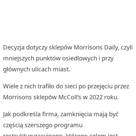
Decyzja dotyczy sklepów Morrisons Daily, czyli
mniejszych punktów osiedlowych i przy
głównych ulicach miast.
Wiele z nich trafiło do sieci po przejęciu przez
Morrisons sklepów McColl’s w 2022 roku.
Jak podkreśla firma, zamknięcia mają być
częścią szerszego programu
restrukturyzacyjnego, którego celem jest