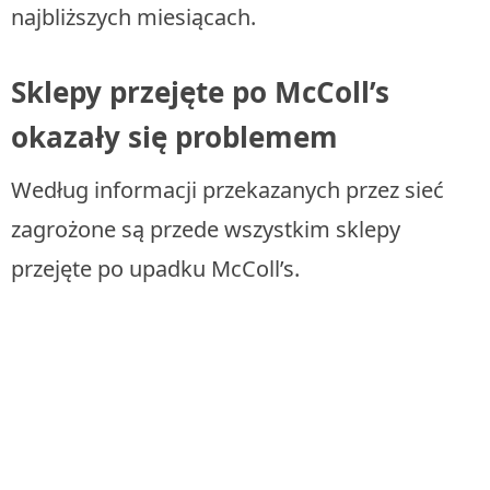
najbliższych miesiącach.
Sklepy przejęte po McColl’s
okazały się problemem
Według informacji przekazanych przez sieć
zagrożone są przede wszystkim sklepy
przejęte po upadku McColl’s.