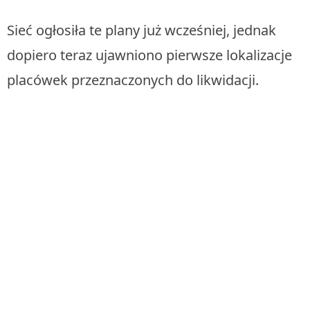
Sieć ogłosiła te plany już wcześniej, jednak
dopiero teraz ujawniono pierwsze lokalizacje
placówek przeznaczonych do likwidacji.