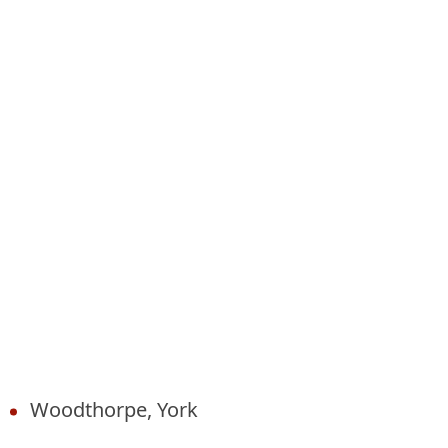
Woodthorpe, York