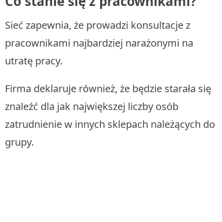
Co stanie się z pracownikami?
Sieć zapewnia, że prowadzi konsultacje z
pracownikami najbardziej narażonymi na
utratę pracy.
Firma deklaruje również, że będzie starała się
znaleźć dla jak największej liczby osób
zatrudnienie w innych sklepach należących do
grupy.