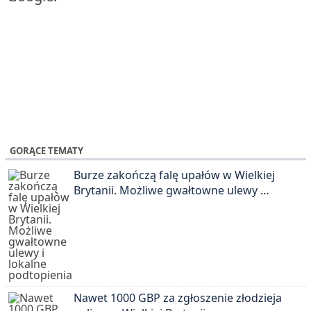
GORĄCE TEMATY
Burze zakończą falę upałów w Wielkiej
Brytanii. Możliwe gwałtowne ulewy …
Nawet 1000 GBP za zgłoszenie złodzieja