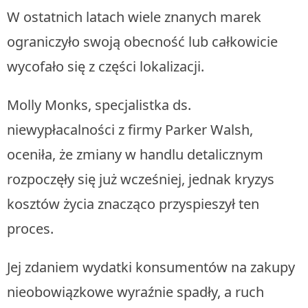
W ostatnich latach wiele znanych marek
ograniczyło swoją obecność lub całkowicie
wycofało się z części lokalizacji.
Molly Monks, specjalistka ds.
niewypłacalności z firmy Parker Walsh,
oceniła, że zmiany w handlu detalicznym
rozpoczęły się już wcześniej, jednak kryzys
kosztów życia znacząco przyspieszył ten
proces.
Jej zdaniem wydatki konsumentów na zakupy
nieobowiązkowe wyraźnie spadły, a ruch