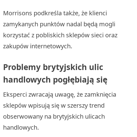
Morrisons podkreśla także, że klienci
zamykanych punktów nadal będą mogli
korzystać z pobliskich sklepów sieci oraz
zakupów internetowych.
Problemy brytyjskich ulic
handlowych pogłębiają się
Eksperci zwracają uwagę, że zamknięcia
sklepów wpisują się w szerszy trend
obserwowany na brytyjskich ulicach
handlowych.