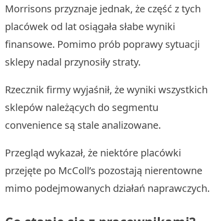
Morrisons przyznaje jednak, że część z tych
placówek od lat osiągała słabe wyniki
finansowe. Pomimo prób poprawy sytuacji
sklepy nadal przynosiły straty.
Rzecznik firmy wyjaśnił, że wyniki wszystkich
sklepów należących do segmentu
convenience są stale analizowane.
Przegląd wykazał, że niektóre placówki
przejęte po McColl’s pozostają nierentowne
mimo podejmowanych działań naprawczych.