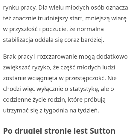
rynku pracy. Dla wielu młodych osób oznacza
też znacznie trudniejszy start, mniejszą wiarę
w przyszłość i poczucie, że normalna
stabilizacja oddala się coraz bardziej.
Brak pracy i rozczarowanie mogą dodatkowo
zwiększać ryzyko, że część młodych ludzi
zostanie wciągnięta w przestępczość. Nie
chodzi więc wyłącznie o statystykę, ale o
codzienne życie rodzin, które próbują
utrzymać się z tygodnia na tydzień.
Po drugiej stronie jest Sutton