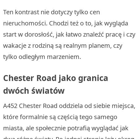
Ten kontrast nie dotyczy tylko cen
nieruchomości. Chodzi też o to, jak wygląda
start w dorosłość, jak łatwo znaleźć pracę i czy
wakacje z rodziną są realnym planem, czy
tylko odległym marzeniem.
Chester Road jako granica
dwóch światów
A452 Chester Road oddziela od siebie miejsca,
które formalnie są częścią tego samego
miasta, ale społecznie potrafią wyglądać jak