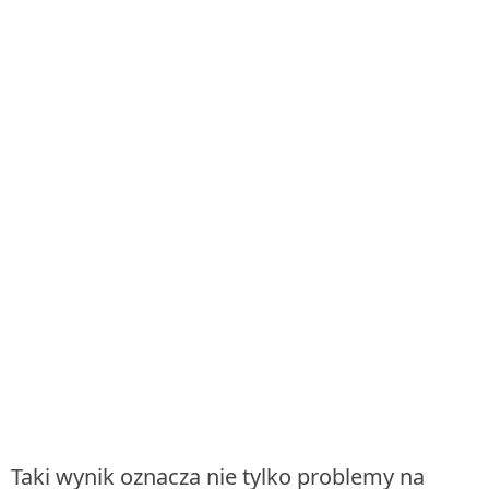
Taki wynik oznacza nie tylko problemy na