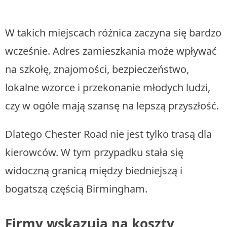
W takich miejscach różnica zaczyna się bardzo
wcześnie. Adres zamieszkania może wpływać
na szkołę, znajomości, bezpieczeństwo,
lokalne wzorce i przekonanie młodych ludzi,
czy w ogóle mają szansę na lepszą przyszłość.
Dlatego Chester Road nie jest tylko trasą dla
kierowców. W tym przypadku stała się
widoczną granicą między biedniejszą i
bogatszą częścią Birmingham.
Firmy wskazują na koszty