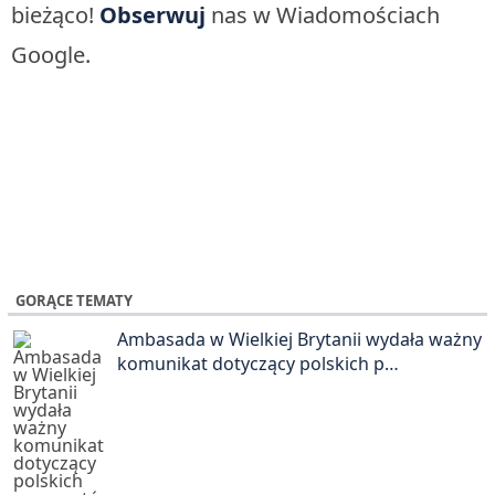
bieżąco!
Obserwuj
nas w Wiadomościach
Google.
GORĄCE TEMATY
Ambasada w Wielkiej Brytanii wydała ważny
komunikat dotyczący polskich p…