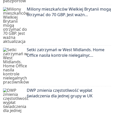
Miliony mieszkańców Wielkiej Brytanii mogą
otrzymać do 70 GBP. Jest ważn…
Setki zatrzymań w West Midlands. Home
Office nasila kontrole nielegalnyc…
DWP zmienia częstotliwość wypłat
świadczenia dla jednej grupy w UK