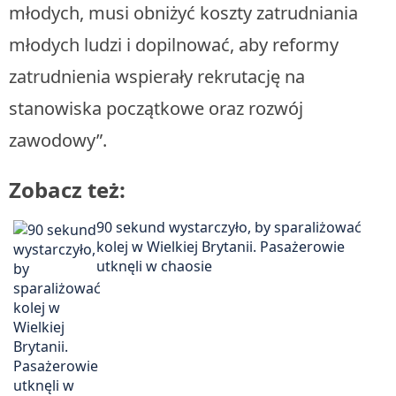
młodych, musi obniżyć koszty zatrudniania
młodych ludzi i dopilnować, aby reformy
zatrudnienia wspierały rekrutację na
stanowiska początkowe oraz rozwój
zawodowy”.
Zobacz też:
90 sekund wystarczyło, by sparaliżować
kolej w Wielkiej Brytanii. Pasażerowie
utknęli w chaosie