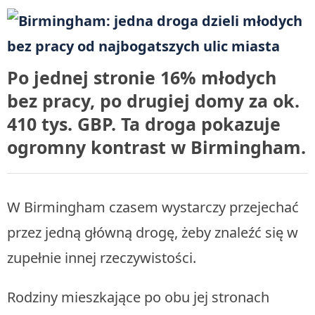
Po jednej stronie 16% młodych
bez pracy, po drugiej domy za ok.
410 tys. GBP. Ta droga pokazuje
ogromny kontrast w Birmingham.
W Birmingham czasem wystarczy przejechać
przez jedną główną drogę, żeby znaleźć się w
zupełnie innej rzeczywistości.
Rodziny mieszkające po obu jej stronach