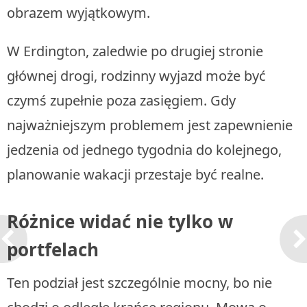
obrazem wyjątkowym.
W Erdington, zaledwie po drugiej stronie
głównej drogi, rodzinny wyjazd może być
czymś zupełnie poza zasięgiem. Gdy
najważniejszym problemem jest zapewnienie
jedzenia od jednego tygodnia do kolejnego,
planowanie wakacji przestaje być realne.
Różnice widać nie tylko w
portfelach
Ten podział jest szczególnie mocny, bo nie