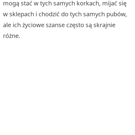
mogą stać w tych samych korkach, mijać się
w sklepach i chodzić do tych samych pubów,
ale ich życiowe szanse często są skrajnie
różne.