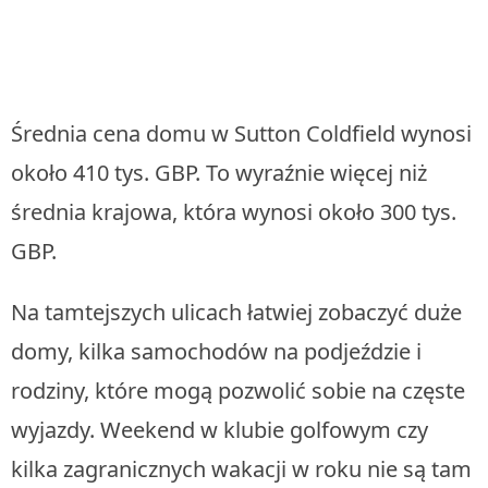
Średnia cena domu w Sutton Coldfield wynosi
około 410 tys. GBP. To wyraźnie więcej niż
średnia krajowa, która wynosi około 300 tys.
GBP.
Na tamtejszych ulicach łatwiej zobaczyć duże
domy, kilka samochodów na podjeździe i
rodziny, które mogą pozwolić sobie na częste
wyjazdy. Weekend w klubie golfowym czy
kilka zagranicznych wakacji w roku nie są tam