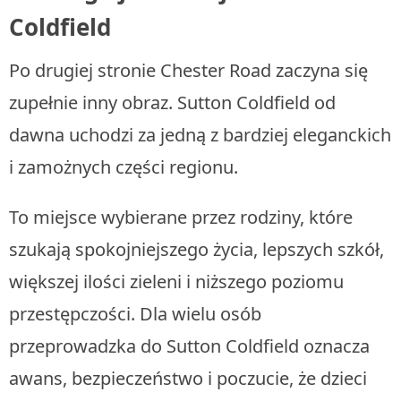
Coldfield
Po drugiej stronie Chester Road zaczyna się
zupełnie inny obraz. Sutton Coldfield od
dawna uchodzi za jedną z bardziej eleganckich
i zamożnych części regionu.
To miejsce wybierane przez rodziny, które
szukają spokojniejszego życia, lepszych szkół,
większej ilości zieleni i niższego poziomu
przestępczości. Dla wielu osób
przeprowadzka do Sutton Coldfield oznacza
awans, bezpieczeństwo i poczucie, że dzieci