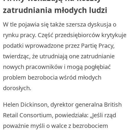
zatrudniania młodych ludzi
W tle pojawia się także szersza dyskusja o
rynku pracy. Część przedsiębiorców krytykuje
podatki wprowadzone przez Partię Pracy,
twierdząc, że utrudniają one zatrudnianie
nowych pracowników i mogą pogłębiać
problem bezrobocia wśród młodych
dorosłych.
Helen Dickinson, dyrektor generalna British
Retail Consortium, powiedziała: „Jeśli rząd
poważnie myśli o walce z bezrobociem