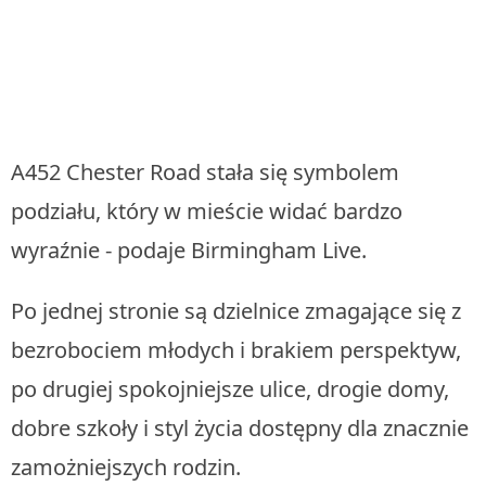
A452 Chester Road stała się symbolem
podziału, który w mieście widać bardzo
wyraźnie - podaje Birmingham Live.
Po jednej stronie są dzielnice zmagające się z
bezrobociem młodych i brakiem perspektyw,
po drugiej spokojniejsze ulice, drogie domy,
dobre szkoły i styl życia dostępny dla znacznie
zamożniejszych rodzin.