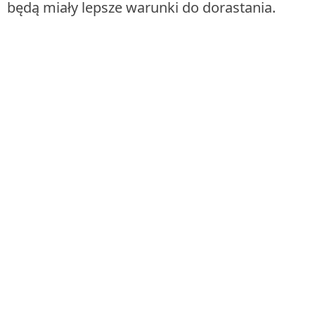
będą miały lepsze warunki do dorastania.