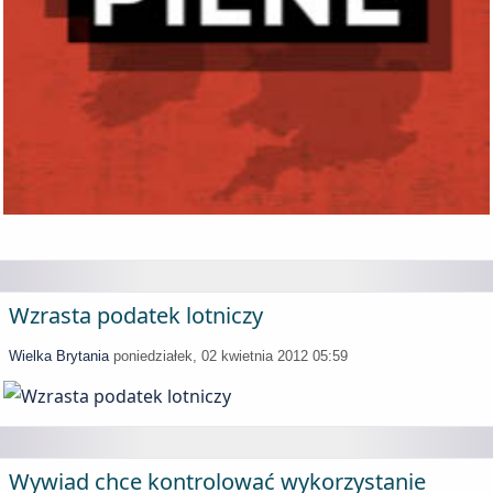
Wzrasta podatek lotniczy
Wielka Brytania
poniedziałek, 02 kwietnia 2012 05:59
Wywiad chce kontrolować wykorzystanie