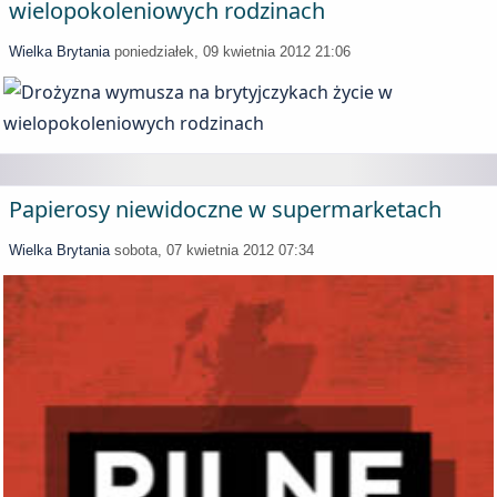
wielopokoleniowych rodzinach
Wielka Brytania
poniedziałek, 09 kwietnia 2012 21:06
Papierosy niewidoczne w supermarketach
Wielka Brytania
sobota, 07 kwietnia 2012 07:34