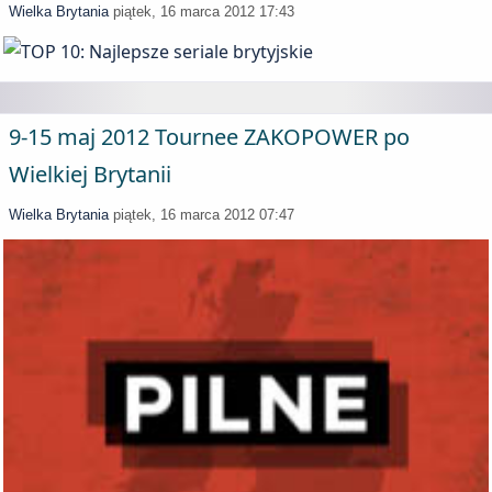
Wielka Brytania
piątek, 16 marca 2012 17:43
9-15 maj 2012 Tournee ZAKOPOWER po
Wielkiej Brytanii
Wielka Brytania
piątek, 16 marca 2012 07:47