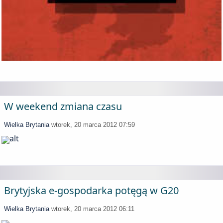
W weekend zmiana czasu
Wielka Brytania
wtorek, 20 marca 2012 07:59
Brytyjska e-gospodarka potęgą w G20
Wielka Brytania
wtorek, 20 marca 2012 06:11