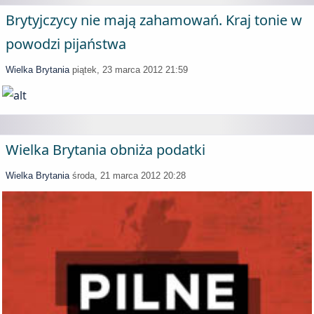
Brytyjczycy nie mają zahamowań. Kraj tonie w
powodzi pijaństwa
Wielka Brytania
piątek, 23 marca 2012 21:59
Wielka Brytania obniża podatki
Wielka Brytania
środa, 21 marca 2012 20:28