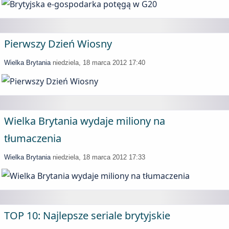
Pierwszy Dzień Wiosny
Wielka Brytania
niedziela, 18 marca 2012 17:40
Wielka Brytania wydaje miliony na
tłumaczenia
Wielka Brytania
niedziela, 18 marca 2012 17:33
TOP 10: Najlepsze seriale brytyjskie