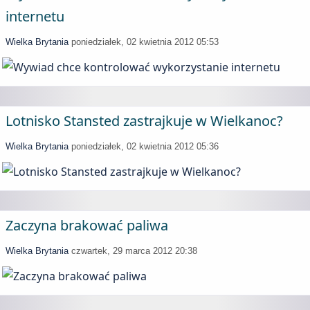
internetu
Wielka Brytania
poniedziałek, 02 kwietnia 2012 05:53
Lotnisko Stansted zastrajkuje w Wielkanoc?
Wielka Brytania
poniedziałek, 02 kwietnia 2012 05:36
Zaczyna brakować paliwa
Wielka Brytania
czwartek, 29 marca 2012 20:38