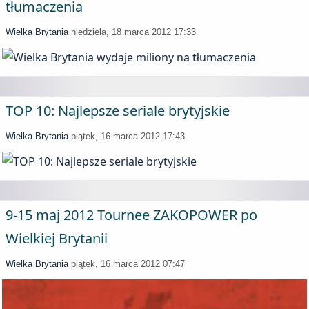
tłumaczenia
Wielka Brytania
niedziela, 18 marca 2012 17:33
TOP 10: Najlepsze seriale brytyjskie
Wielka Brytania
piątek, 16 marca 2012 17:43
9-15 maj 2012 Tournee ZAKOPOWER po
Wielkiej Brytanii
Wielka Brytania
piątek, 16 marca 2012 07:47