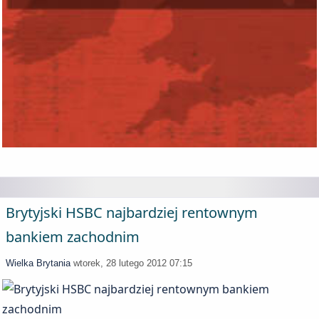
Brytyjski HSBC najbardziej rentownym
bankiem zachodnim
Wielka Brytania
wtorek, 28 lutego 2012 07:15