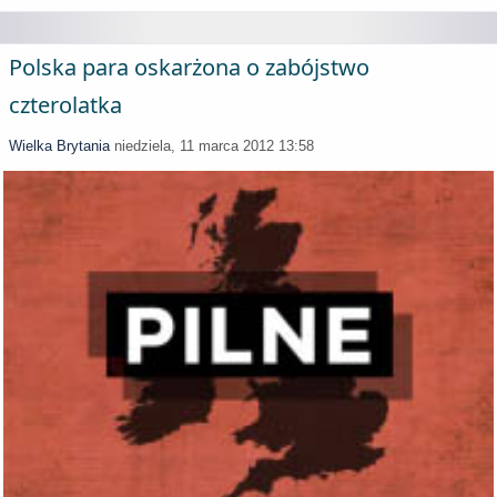
Polska para oskarżona o zabójstwo
czterolatka
Wielka Brytania
niedziela, 11 marca 2012 13:58