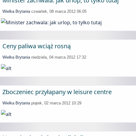
Minister zachwala: jak urlop, to tylko tutaj
Wielka Brytania
czwartek, 08 marca 2012 06:05
Ceny paliwa wciąż rosną
Wielka Brytania
niedziela, 04 marca 2012 17:32
Zboczeniec przyłapany w leisure centre
Wielka Brytania
piątek, 02 marca 2012 10:29