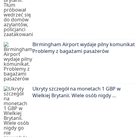
Birmingham Airport wydaje pilny komunikat.
Problemy z bagażami pasażerów
Ukryty szczegół na monetach 1 GBP w
Wielkiej Brytanii. Wiele osób nigdy …