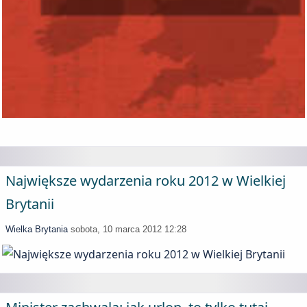
Największe wydarzenia roku 2012 w Wielkiej
Brytanii
Wielka Brytania
sobota, 10 marca 2012 12:28