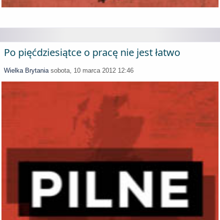
Po pięćdziesiątce o pracę nie jest łatwo
Wielka Brytania
sobota, 10 marca 2012 12:46