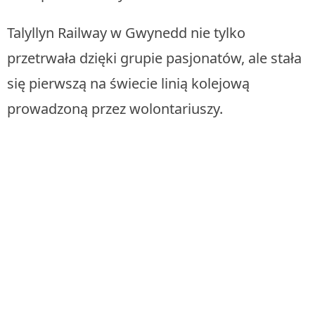
Talyllyn Railway w Gwynedd nie tylko
przetrwała dzięki grupie pasjonatów, ale stała
się pierwszą na świecie linią kolejową
prowadzoną przez wolontariuszy.