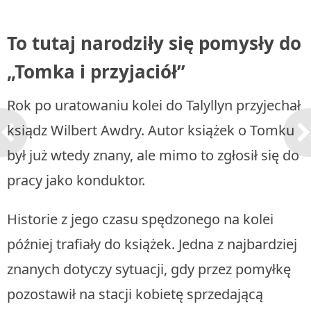
To tutaj narodziły się pomysły do
„Tomka i przyjaciół”
Rok po uratowaniu kolei do Talyllyn przyjechał
ksiądz Wilbert Awdry. Autor książek o Tomku
był już wtedy znany, ale mimo to zgłosił się do
pracy jako konduktor.
Historie z jego czasu spędzonego na kolei
później trafiały do książek. Jedna z najbardziej
znanych dotyczy sytuacji, gdy przez pomyłkę
pozostawił na stacji kobietę sprzedającą