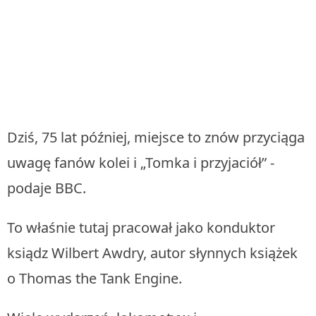
Dziś, 75 lat później, miejsce to znów przyciąga
uwagę fanów kolei i „Tomka i przyjaciół” -
podaje BBC.
To właśnie tutaj pracował jako konduktor
ksiądz Wilbert Awdry, autor słynnych książek
o Thomas the Tank Engine.