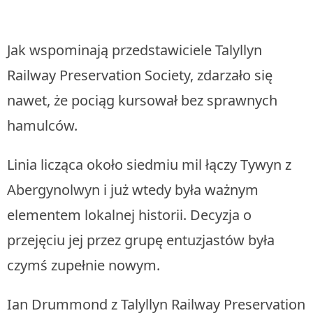
Jak wspominają przedstawiciele Talyllyn
Railway Preservation Society, zdarzało się
nawet, że pociąg kursował bez sprawnych
hamulców.
Linia licząca około siedmiu mil łączy Tywyn z
Abergynolwyn i już wtedy była ważnym
elementem lokalnej historii. Decyzja o
przejęciu jej przez grupę entuzjastów była
czymś zupełnie nowym.
Ian Drummond z Talyllyn Railway Preservation