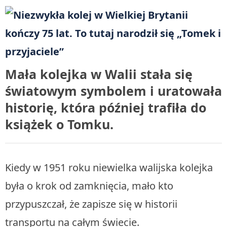
Mała kolejka w Walii stała się
światowym symbolem i uratowała
historię, która później trafiła do
książek o Tomku.
Kiedy w 1951 roku niewielka walijska kolejka
była o krok od zamknięcia, mało kto
przypuszczał, że zapisze się w historii
transportu na całym świecie.