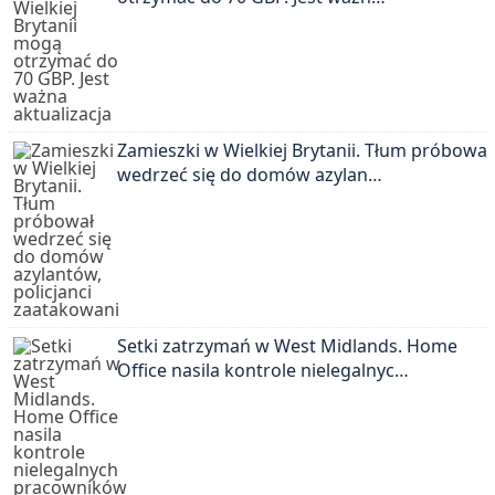
Zamieszki w Wielkiej Brytanii. Tłum próbował
wedrzeć się do domów azylan…
Setki zatrzymań w West Midlands. Home
Office nasila kontrole nielegalnyc…