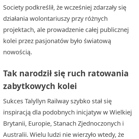
Society podkreślił, że wcześniej zdarzały się
działania wolontariuszy przy różnych
projektach, ale prowadzenie całej publicznej
kolei przez pasjonatów było światową
nowością.
Tak narodził się ruch ratowania
zabytkowych kolei
Sukces Talyllyn Railway szybko stał się
inspiracją dla podobnych inicjatyw w Wielkiej
Brytanii, Europie, Stanach Zjednoczonych i
Australii. Wielu ludzi nie wierzyło wtedy, że