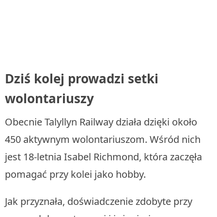
Dziś kolej prowadzi setki
wolontariuszy
Obecnie Talyllyn Railway działa dzięki około
450 aktywnym wolontariuszom. Wśród nich
jest 18-letnia Isabel Richmond, która zaczęła
pomagać przy kolei jako hobby.
Jak przyznała, doświadczenie zdobyte przy