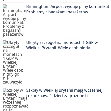
Birmingham Airport wydaje pilny komunikat.
Problemy z bagażami pasażerów
Ukryty szczegół na monetach 1 GBP w
Wielkiej Brytanii. Wiele osób nigdy …
Szkoły w Wielkiej Brytanii mają wcześniej
rozpoznawać dzieci zagrożone b…