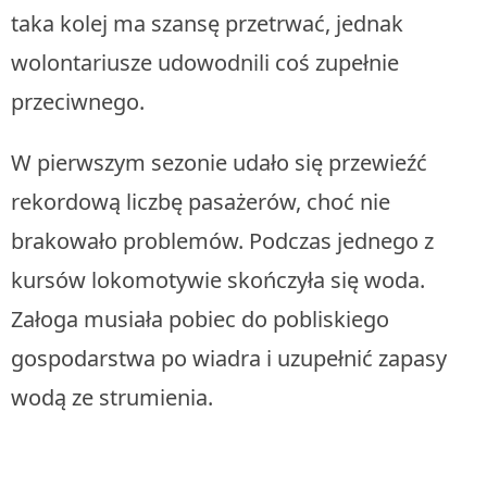
taka kolej ma szansę przetrwać, jednak
wolontariusze udowodnili coś zupełnie
przeciwnego.
W pierwszym sezonie udało się przewieźć
rekordową liczbę pasażerów, choć nie
brakowało problemów. Podczas jednego z
kursów lokomotywie skończyła się woda.
Załoga musiała pobiec do pobliskiego
gospodarstwa po wiadra i uzupełnić zapasy
wodą ze strumienia.