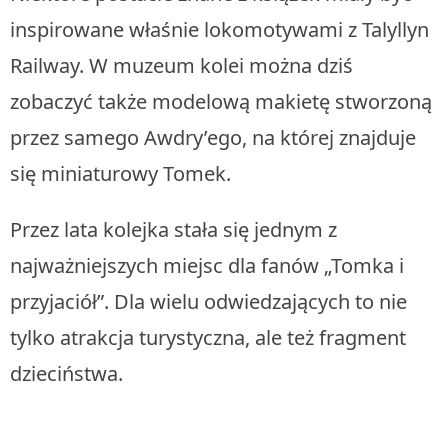
inspirowane właśnie lokomotywami z Talyllyn
Railway. W muzeum kolei można dziś
zobaczyć także modelową makietę stworzoną
przez samego Awdry’ego, na której znajduje
się miniaturowy Tomek.
Przez lata kolejka stała się jednym z
najważniejszych miejsc dla fanów „Tomka i
przyjaciół”. Dla wielu odwiedzających to nie
tylko atrakcja turystyczna, ale też fragment
dzieciństwa.