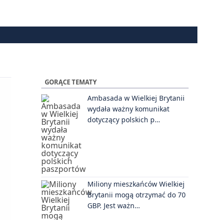
GORĄCE TEMATY
Ambasada w Wielkiej Brytanii
wydała ważny komunikat
dotyczący polskich p…
Miliony mieszkańców Wielkiej
Brytanii mogą otrzymać do 70
GBP. Jest ważn…