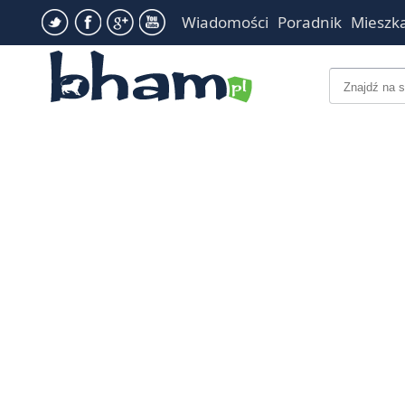
Wiadomości
Poradnik
Mieszk