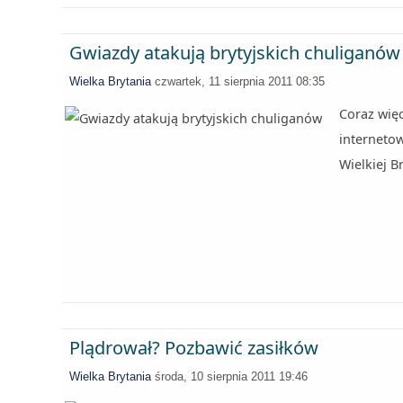
Gwiazdy atakują brytyjskich chuliganów
Wielka Brytania
czwartek, 11 sierpnia 2011 08:35
Coraz więc
interneto
Wielkiej Br
Plądrował? Pozbawić zasiłków
Wielka Brytania
środa, 10 sierpnia 2011 19:46