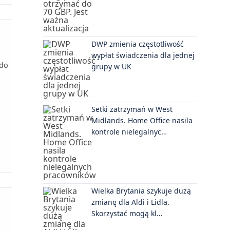
DWP zmienia częstotliwość
wypłat świadczenia dla jednej
 do
grupy w UK
Setki zatrzymań w West
Midlands. Home Office nasila
kontrole nielegalnyc…
Wielka Brytania szykuje dużą
zmianę dla Aldi i Lidla.
Skorzystać mogą kl…