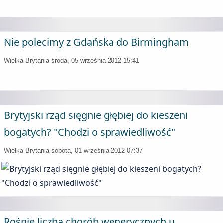
Nie polecimy z Gdańska do Birmingham
Wielka Brytania
środa, 05 września 2012 15:41
Brytyjski rząd sięgnie głębiej do kieszeni
bogatych? "Chodzi o sprawiedliwość"
Wielka Brytania
sobota, 01 września 2012 07:37
Rośnie liczba chorób wenerycznych u