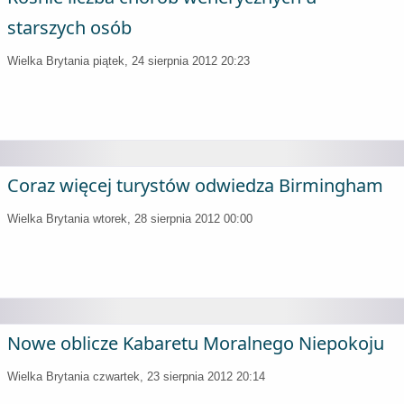
starszych osób
Wielka Brytania
piątek, 24 sierpnia 2012 20:23
Coraz więcej turystów odwiedza Birmingham
Wielka Brytania
wtorek, 28 sierpnia 2012 00:00
Nowe oblicze Kabaretu Moralnego Niepokoju
Wielka Brytania
czwartek, 23 sierpnia 2012 20:14