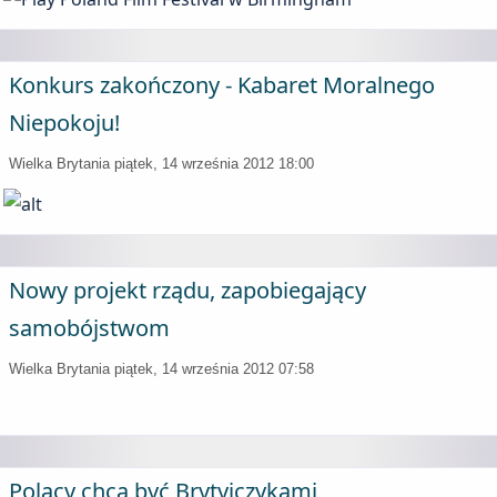
Konkurs zakończony - Kabaret Moralnego
Niepokoju!
Wielka Brytania
piątek, 14 września 2012 18:00
Nowy projekt rządu, zapobiegający
samobójstwom
Wielka Brytania
piątek, 14 września 2012 07:58
Polacy chcą być Brytyjczykami