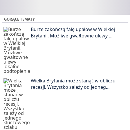
GORĄCE TEMATY
Burze zakończą falę upałów w Wielkiej
Brytanii. Możliwe gwałtowne ulewy …
Wielka Brytania może stanąć w obliczu
recesji. Wszystko zależy od jedneg…