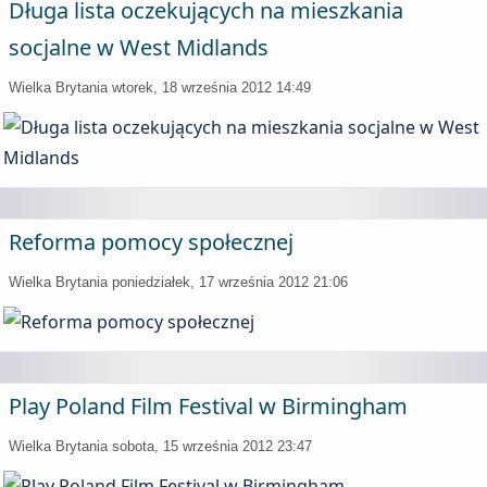
Długa lista oczekujących na mieszkania
socjalne w West Midlands
Wielka Brytania
wtorek, 18 września 2012 14:49
Reforma pomocy społecznej
Wielka Brytania
poniedziałek, 17 września 2012 21:06
Play Poland Film Festival w Birmingham
Wielka Brytania
sobota, 15 września 2012 23:47