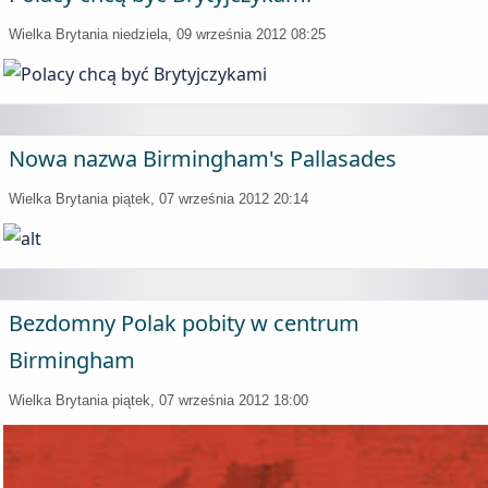
Wielka Brytania
niedziela, 09 września 2012 08:25
Nowa nazwa Birmingham's Pallasades
Wielka Brytania
piątek, 07 września 2012 20:14
Bezdomny Polak pobity w centrum
Birmingham
Wielka Brytania
piątek, 07 września 2012 18:00