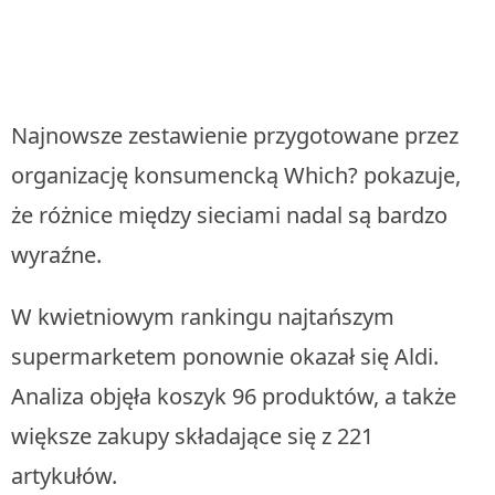
Najnowsze zestawienie przygotowane przez
organizację konsumencką Which? pokazuje,
że różnice między sieciami nadal są bardzo
wyraźne.
W kwietniowym rankingu najtańszym
supermarketem ponownie okazał się Aldi.
Analiza objęła koszyk 96 produktów, a także
większe zakupy składające się z 221
artykułów.