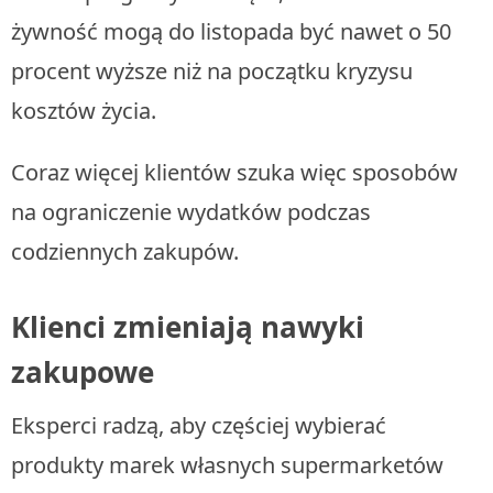
żywność mogą do listopada być nawet o 50
procent wyższe niż na początku kryzysu
kosztów życia.
Coraz więcej klientów szuka więc sposobów
na ograniczenie wydatków podczas
codziennych zakupów.
Klienci zmieniają nawyki
zakupowe
Eksperci radzą, aby częściej wybierać
produkty marek własnych supermarketów