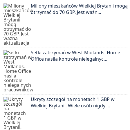
Miliony mieszkańców Wielkiej Brytanii mogą
otrzymać do 70 GBP. Jest ważn…
Setki zatrzymań w West Midlands. Home
Office nasila kontrole nielegalnyc…
Ukryty szczegół na monetach 1 GBP w
Wielkiej Brytanii. Wiele osób nigdy …