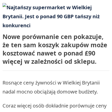
Nowe porównanie cen pokazuje,
że ten sam koszyk zakupów może
kosztować nawet o ponad £90
więcej w zależności od sklepu.
Rosnące ceny żywności w Wielkiej Brytanii
nadal mocno obciążają domowe budżety.
Coraz więcej osób dokładnie porównuje ceny