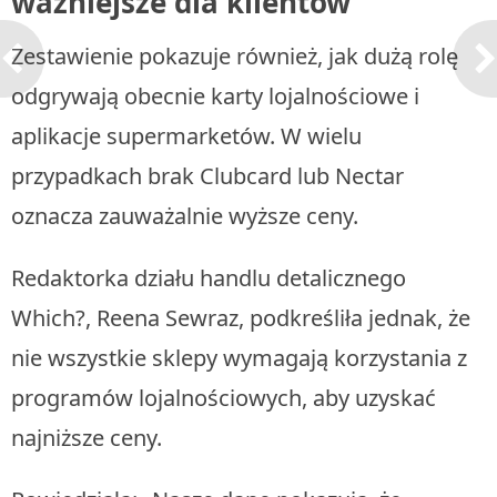
ważniejsze dla klientów
Zestawienie pokazuje również, jak dużą rolę
odgrywają obecnie karty lojalnościowe i
aplikacje supermarketów. W wielu
przypadkach brak Clubcard lub Nectar
oznacza zauważalnie wyższe ceny.
Redaktorka działu handlu detalicznego
Which?, Reena Sewraz, podkreśliła jednak, że
nie wszystkie sklepy wymagają korzystania z
programów lojalnościowych, aby uzyskać
najniższe ceny.