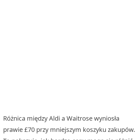
Różnica między Aldi a Waitrose wyniosła
prawie £70 przy mniejszym koszyku zakupów.