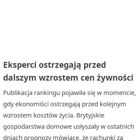
Eksperci ostrzegają przed
dalszym wzrostem cen żywności
Publikacja rankingu pojawiła się w momencie,
gdy ekonomiści ostrzegają przed kolejnym
wzrostem kosztów życia. Brytyjskie
gospodarstwa domowe usłyszały w ostatnich
dniach prognozy mówiące, że rachunki za