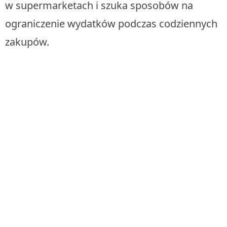
w supermarketach i szuka sposobów na
ograniczenie wydatków podczas codziennych
zakupów.