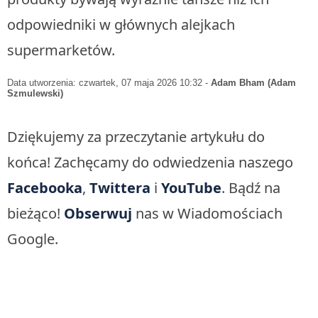
odpowiedniki w głównych alejkach
supermarketów.
Data utworzenia: czwartek, 07 maja 2026 10:32
-
Adam Bham (Adam
Szmulewski)
Dziękujemy za przeczytanie artykułu do
końca! Zachęcamy do odwiedzenia naszego
Facebooka
,
Twittera
i
YouTube
. Bądź na
bieżąco!
Obserwuj
nas w Wiadomościach
Google.