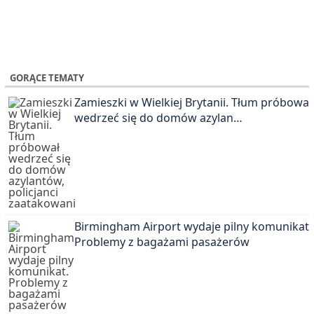
GORĄCE TEMATY
Zamieszki w Wielkiej Brytanii. Tłum próbował
wedrzeć się do domów azylan…
Birmingham Airport wydaje pilny komunikat.
Problemy z bagażami pasażerów