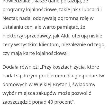
Powiedziała: „Nasze dane pokazują, że
programy lojalnościowe, takie jak Clubcard i
Nectar, nadal odgrywają ogromną rolę w
ustalaniu cen, ale warto pamiętać, że
niektórzy sprzedawcy, jak Aldi, oferują niskie
ceny wszystkim klientom, niezależnie od tego,
czy mają kartę lojalnościową”.
Dodała również: „Przy kosztach życia, które
nadal są dużym problemem dla gospodarstw
domowych w Wielkiej Brytanii, świadomy
wybór miejsca zakupów może pozwolić
zaoszczędzić ponad 40 procent”.